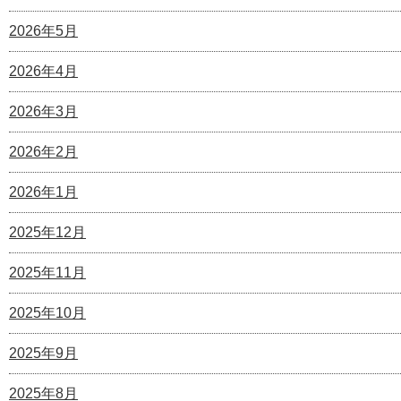
2026年5月
2026年4月
2026年3月
2026年2月
2026年1月
2025年12月
2025年11月
2025年10月
2025年9月
2025年8月