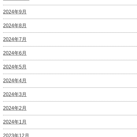
2024年9月
2024年8月
2024年7月
2024年6月
2024年5月
2024年4月
2024年3月
2024年2月
2024年1月
2023年12月