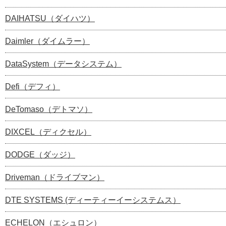
DAIHATSU（ダイハツ）
Daimler（ダイムラー）
DataSystem（データシステム）
Defi（デフィ）
DeTomaso（デトマソ）
DIXCEL（ディクセル）
DODGE（ダッジ）
Driveman（ドライブマン）
DTE SYSTEMS (ディーティーイーシステムス）
ECHELON（エシュロン）