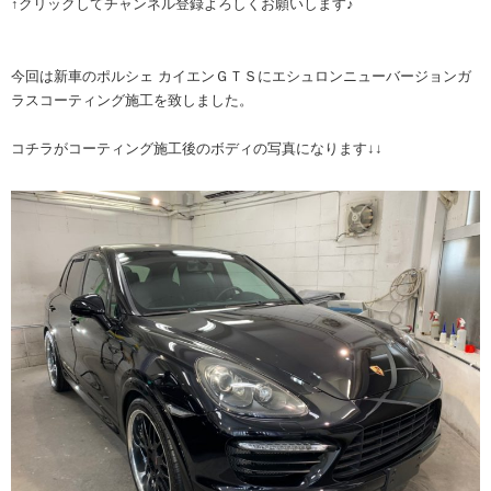
↑クリックしてチャンネル登録よろしくお願いします♪
今回は新車のポルシェ カイエンＧＴＳにエシュロンニューバージョンガ
ラスコーティング施工を致しました。
コチラがコーティング施工後のボディの写真になります↓↓