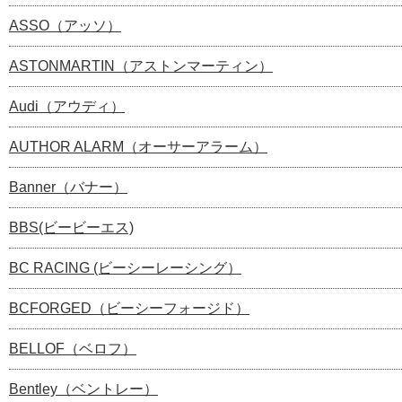
ASSO（アッソ）
ASTONMARTIN（アストンマーティン）
Audi（アウディ）
AUTHOR ALARM（オーサーアラーム）
Banner（バナー）
BBS(ビービーエス)
BC RACING (ビーシーレーシング）
BCFORGED（ビーシーフォージド）
BELLOF（ベロフ）
Bentley（ベントレー）