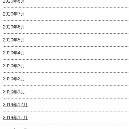
2020年8月
2020年7月
2020年6月
2020年5月
2020年4月
2020年3月
2020年2月
2020年1月
2019年12月
2019年11月