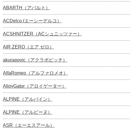
ABARTH（アバルト）
ACDelco (エーシーデルコ）
ACSHNITZER（ACシュニッツァー）
AIR ZERO（エア ゼロ）
akurapovic（アクラポビッチ）
AlfaRomeo（アルファロメオ）
AlloyGator（アロイゲーター）
ALPINE（アルパイン）
ALPINE（アルピーヌ）
ASR（エーエスアール）