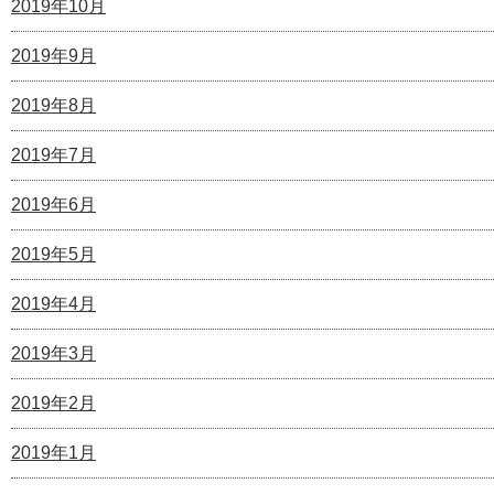
2019年10月
2019年9月
2019年8月
2019年7月
2019年6月
2019年5月
2019年4月
2019年3月
2019年2月
2019年1月