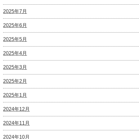
2025年7月
2025年6月
2025年5月
2025年4月
2025年3月
2025年2月
2025年1月
2024年12月
2024年11月
2024年10月