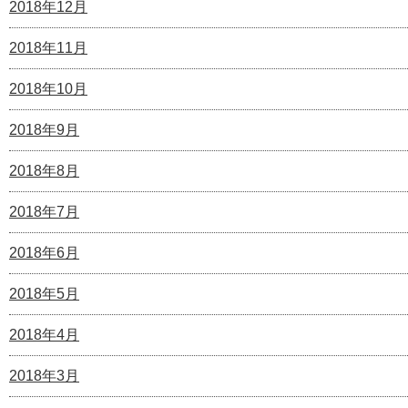
2018年12月
2018年11月
2018年10月
2018年9月
2018年8月
2018年7月
2018年6月
2018年5月
2018年4月
2018年3月