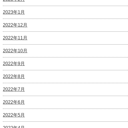
2023年1月
2022年12月
2022年11月
2022年10月
2022年9月
2022年8月
2022年7月
2022年6月
2022年5月
2022年4月