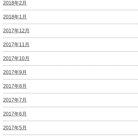
2018年2月
2018年1月
2017年12月
2017年11月
2017年10月
2017年9月
2017年8月
2017年7月
2017年6月
2017年5月