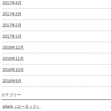
2017年4月
2017年3月
2017年2月
2017年1月
2016年12月
2016年11月
2016年10月
2016年9月
カテゴリー
a/tack（エータック）