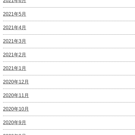
2021年6月
2021年5月
2021年4月
2021年3月
2021年2月
2021年1月
2020年12月
2020年11月
2020年10月
2020年9月