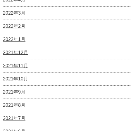
2022年3月
2022年2月
2022年1月
2021年12月
2021年11月
2021年10月
2021年9月
2021年8月
2021年7月