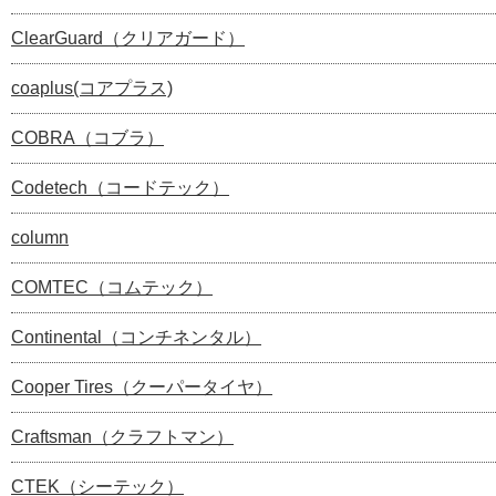
ClearGuard（クリアガード）
coaplus(コアプラス)
COBRA（コブラ）
Codetech（コードテック）
column
COMTEC（コムテック）
Continental（コンチネンタル）
Cooper Tires（クーパータイヤ）
Craftsman（クラフトマン）
CTEK（シーテック）