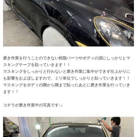
磨き作業を行うことのできない樹脂パーツやボディの淵にしっかりとマ
スキングテープを貼っていきます！！
マスキングをしっかりと行わないと磨き作業に集中ができず仕上がりに
も影響をおよぼしますので、ミリ単位でしっかりと貼っていきます！！
マスキングをボディの隅から隅まで貼ったあとに磨き作業を行っていき
ます！！
コチラが磨き作業中の写真です↓↓