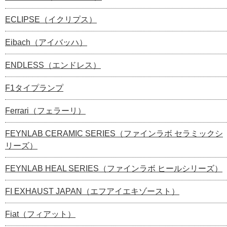
ECLIPSE（イクリプス）
Eibach（アイバッハ）
ENDLESS（エンドレス）
F1タイプランプ
Ferrari（フェラーリ）
FEYNLAB CERAMIC SERIES（ファインラボ セラミックシ
リーズ）
FEYNLAB HEAL SERIES（ファインラボ ヒールシリーズ）
FI EXHAUST JAPAN（エフアイエキゾースト）
Fiat（フィアット）