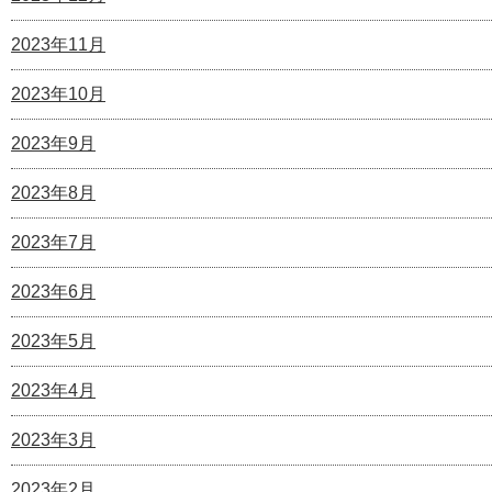
2023年11月
2023年10月
2023年9月
2023年8月
2023年7月
2023年6月
2023年5月
2023年4月
2023年3月
2023年2月