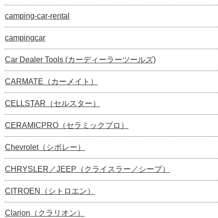
camping-car-rental
campingcar
Car Dealer Tools (カーディーラーツールズ)
CARMATE（カーメイト）
CELLSTAR（セルスター）
CERAMICPRO（セラミックプロ）
Chevrolet（シボレー）
CHRYSLER／JEEP（クライスラー／シープ）
CITROEN（シトロエン）
Clarion（クラリオン）