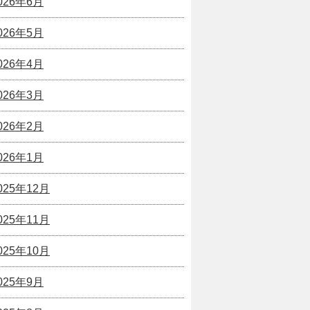
026年6月
026年5月
026年4月
026年3月
026年2月
026年1月
025年12月
025年11月
025年10月
025年9月