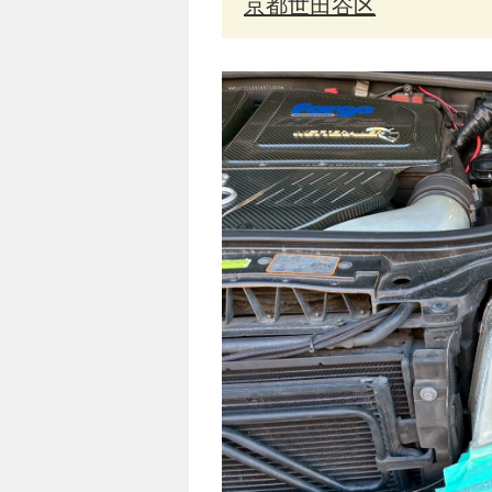
京都世田谷区