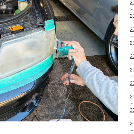
2
2
2
2
2
2
2
2
2
2