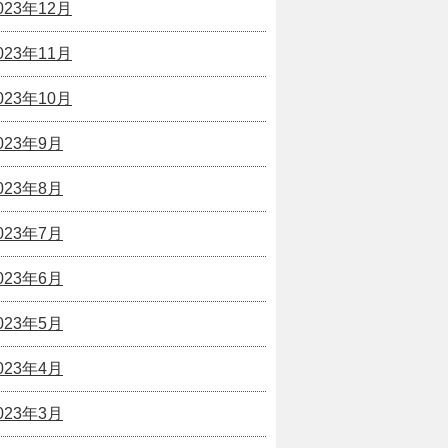
023年12月
023年11月
023年10月
023年9月
023年8月
023年7月
023年6月
023年5月
023年4月
023年3月