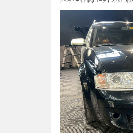
クヘッドライト磨きコーティングのご紹介