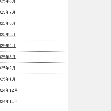
025年8月
025年7月
025年6月
025年5月
025年4月
025年3月
025年2月
025年1月
024年12月
024年11月