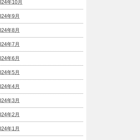
024年10月
024年9月
024年8月
024年7月
024年6月
024年5月
024年4月
024年3月
024年2月
024年1月