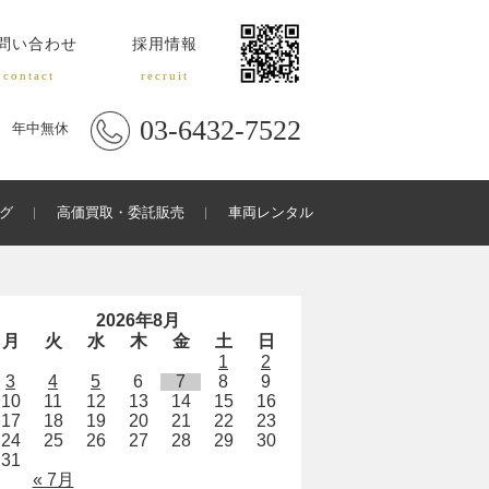
問い合わせ
採用情報
contact
recruit
03-6432-7522
年中無休
グ
高価買取・委託販売
車両レンタル
2026年8月
月
火
水
木
金
土
日
1
2
3
4
5
6
7
8
9
10
11
12
13
14
15
16
17
18
19
20
21
22
23
24
25
26
27
28
29
30
31
« 7月