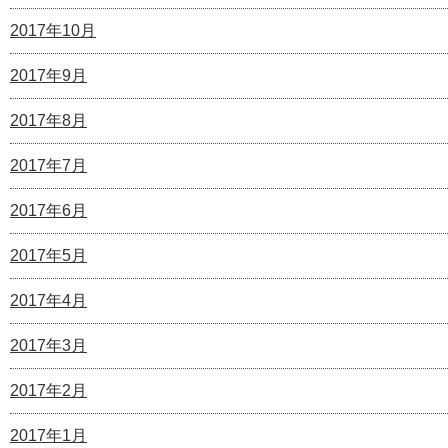
2017年10月
2017年9月
2017年8月
2017年7月
2017年6月
2017年5月
2017年4月
2017年3月
2017年2月
2017年1月