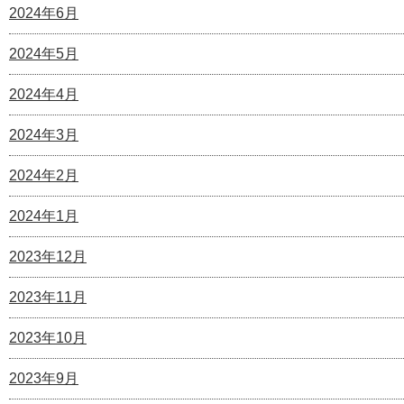
2024年6月
2024年5月
2024年4月
2024年3月
2024年2月
2024年1月
2023年12月
2023年11月
2023年10月
2023年9月