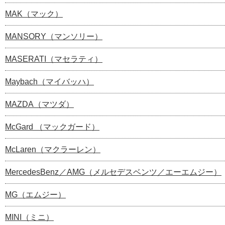
MAK（マック）
MANSORY（マンソリー）
MASERATI（マセラティ）
Maybach（マイバッハ）
MAZDA（マツダ）
McGard （マックガード）
McLaren（マクラーレン）
MercedesBenz／AMG（メルセデスベンツ／エーエムジー）
MG（エムジー）
MINI（ミニ）