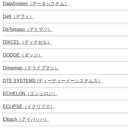
DataSystem（データシステム）
Defi（デフィ）
DeTomaso（デトマソ）
DIXCEL（ディクセル）
DODGE（ダッジ）
Driveman（ドライブマン）
DTE SYSTEMS (ディーティーイーシステムス）
ECHELON（エシュロン）
ECLIPSE（イクリプス）
Eibach（アイバッハ）