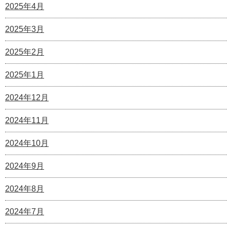
2025年4月
2025年3月
2025年2月
2025年1月
2024年12月
2024年11月
2024年10月
2024年9月
2024年8月
2024年7月