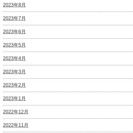
2023年8月
2023年7月
2023年6月
2023年5月
2023年4月
2023年3月
2023年2月
2023年1月
2022年12月
2022年11月