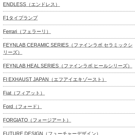
ENDLESS（エンドレス）
F1タイプランプ
Ferrari（フェラーリ）
FEYNLAB CERAMIC SERIES（ファインラボ セラミックシ
リーズ）
FEYNLAB HEAL SERIES（ファインラボ ヒールシリーズ）
FI EXHAUST JAPAN（エフアイエキゾースト）
Fiat（フィアット）
Ford（フォード）
FORGIATO（フォージアート）
FUTURE DESIGN（フューチャーデザイン）