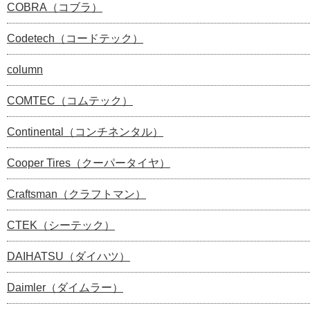
COBRA（コブラ）
Codetech（コードテック）
column
COMTEC（コムテック）
Continental（コンチネンタル）
Cooper Tires（クーパータイヤ）
Craftsman（クラフトマン）
CTEK（シーテック）
DAIHATSU（ダイハツ）
Daimler（ダイムラー）