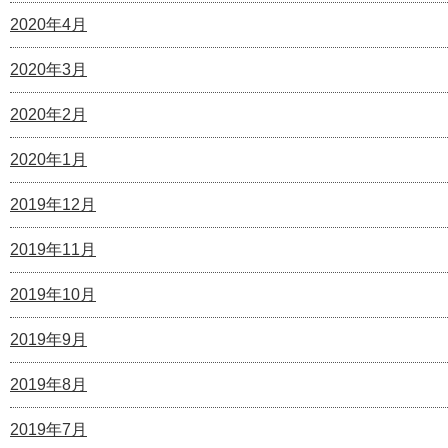
2020年4月
2020年3月
2020年2月
2020年1月
2019年12月
2019年11月
2019年10月
2019年9月
2019年8月
2019年7月