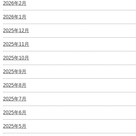
2026年2月
2026年1月
2025年12月
2025年11月
2025年10月
2025年9月
2025年8月
2025年7月
2025年6月
2025年5月