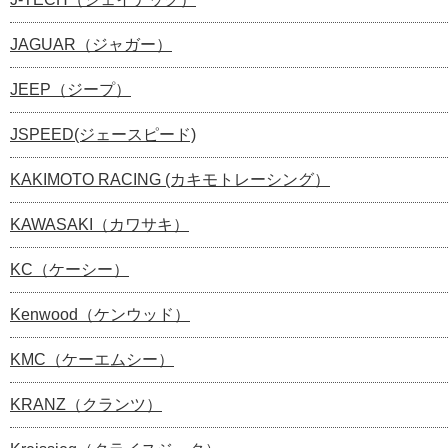
JAGUAR（ジャガー）
JEEP（ジープ）
JSPEED(ジェースピード)
KAKIMOTO RACING (カキモトレーシング）
KAWASAKI（カワサキ）
KC（ケーシー）
Kenwood（ケンウッド）
KMC（ケーエムシー）
KRANZ（クランツ）