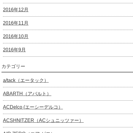
2016年12月
2016年11月
2016年10月
2016年9月
カテゴリー
a/tack（エータック）
ABARTH（アバルト）
ACDelco (エーシーデルコ）
ACSHNITZER（ACシュニッツァー）