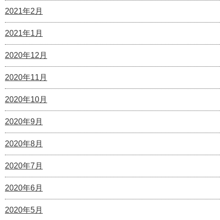
2021年2月
2021年1月
2020年12月
2020年11月
2020年10月
2020年9月
2020年8月
2020年7月
2020年6月
2020年5月