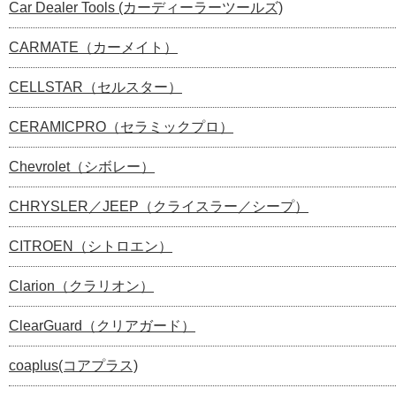
Car Dealer Tools (カーディーラーツールズ)
CARMATE（カーメイト）
CELLSTAR（セルスター）
CERAMICPRO（セラミックプロ）
Chevrolet（シボレー）
CHRYSLER／JEEP（クライスラー／シープ）
CITROEN（シトロエン）
Clarion（クラリオン）
ClearGuard（クリアガード）
coaplus(コアプラス)