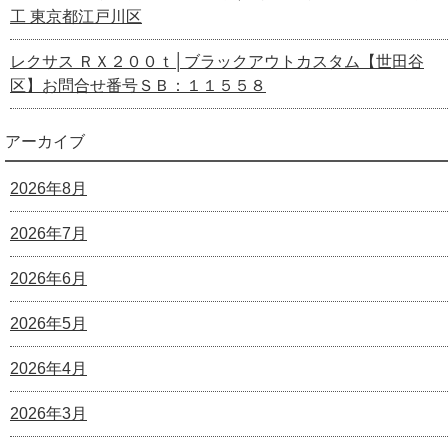
工 東京都江戸川区
レクサス ＲＸ２００ｔ│ブラックアウトカスタム【世田谷
区】お問合せ番号ＳＢ：１１５５８
アーカイブ
2026年8月
2026年7月
2026年6月
2026年5月
2026年4月
2026年3月