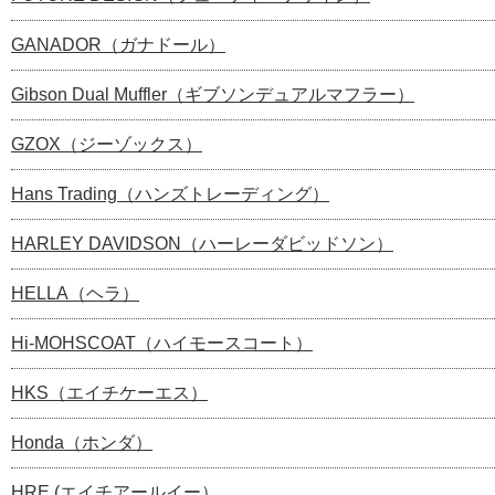
GANADOR（ガナドール）
Gibson Dual Muffler（ギブソンデュアルマフラー）
GZOX（ジーゾックス）
Hans Trading（ハンズトレーディング）
HARLEY DAVIDSON（ハーレーダビッドソン）
HELLA（ヘラ）
Hi-MOHSCOAT（ハイモースコート）
HKS（エイチケーエス）
Honda（ホンダ）
HRE (エイチアールイー）