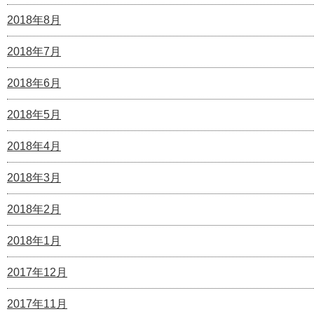
2018年8月
2018年7月
2018年6月
2018年5月
2018年4月
2018年3月
2018年2月
2018年1月
2017年12月
2017年11月