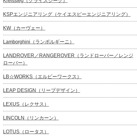
Kreissieg（クライスジーク）
KSPエンジニアリング（ケイエスピーエンジニアリング）
KW（カーヴェー）
Lamborghini（ランボルギーニ）
LANDROVER／RANGEROVER（ランドローバー／レンジ
ローバー）
LB☆WORKS（エルビーワークス）
LEAP DESIGN（リープデザイン）
LEXUS（レクサス）
LINCOLN（リンカーン）
LOTUS（ロータス）