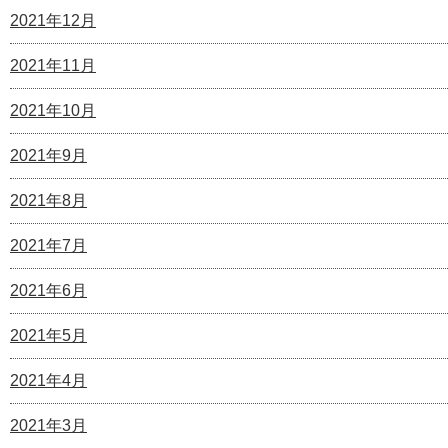
2021年12月
2021年11月
2021年10月
2021年9月
2021年8月
2021年7月
2021年6月
2021年5月
2021年4月
2021年3月