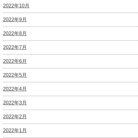
2022年10月
2022年9月
2022年8月
2022年7月
2022年6月
2022年5月
2022年4月
2022年3月
2022年2月
2022年1月