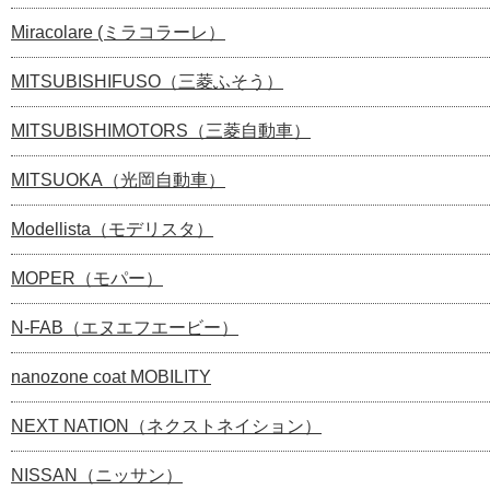
Miracolare (ミラコラーレ）
MITSUBISHIFUSO（三菱ふそう）
MITSUBISHIMOTORS（三菱自動車）
MITSUOKA（光岡自動車）
Modellista（モデリスタ）
MOPER（モパー）
N-FAB（エヌエフエービー）
nanozone coat MOBILITY
NEXT NATION（ネクストネイション）
NISSAN（ニッサン）