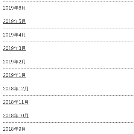
2019年6月
2019年5月
2019年4月
2019年3月
2019年2月
2019年1月
2018年12月
2018年11月
2018年10月
2018年9月