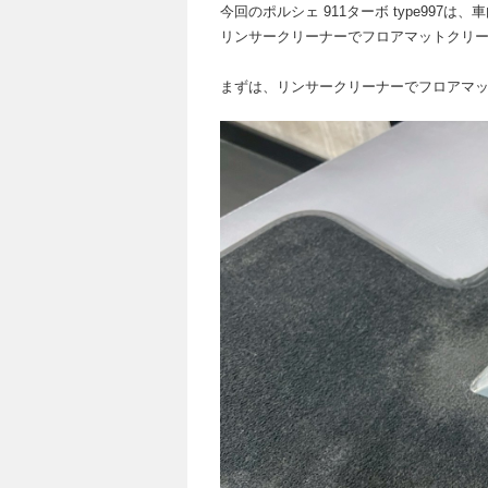
今回のポルシェ 911ターボ type99
リンサークリーナーでフロアマットクリーニ
まずは、リンサークリーナーでフロアマッ