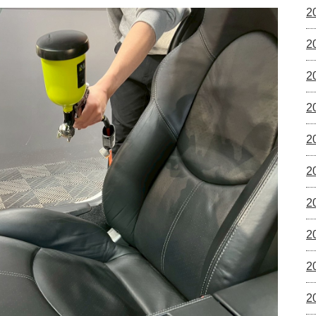
2
2
2
2
2
2
2
2
2
2