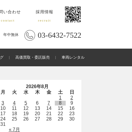
問い合わせ
採用情報
contact
recruit
03-6432-7522
年中無休
グ
高価買取・委託販売
車両レンタル
2026年8月
月
火
水
木
金
土
日
1
2
3
4
5
6
7
8
9
10
11
12
13
14
15
16
17
18
19
20
21
22
23
24
25
26
27
28
29
30
31
« 7月