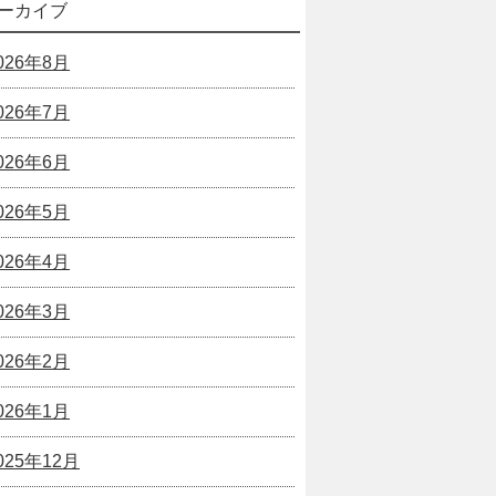
ーカイブ
026年8月
026年7月
026年6月
026年5月
026年4月
026年3月
026年2月
026年1月
025年12月