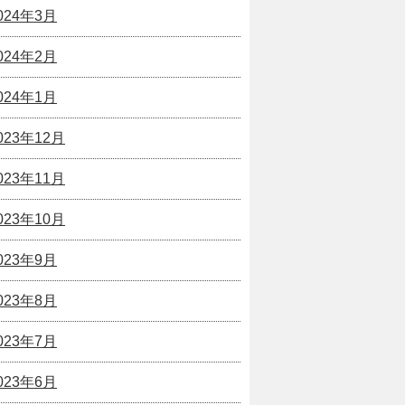
024年3月
024年2月
024年1月
023年12月
023年11月
023年10月
023年9月
023年8月
023年7月
023年6月