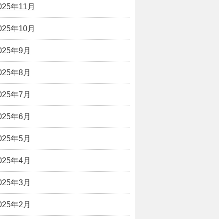
025年11月
025年10月
025年9月
025年8月
025年7月
025年6月
025年5月
025年4月
025年3月
025年2月