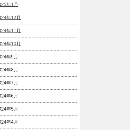
025年1月
024年12月
024年11月
024年10月
024年9月
024年8月
024年7月
024年6月
024年5月
024年4月