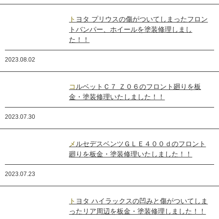
トヨタ プリウスの傷がついてしまったフロン
トバンパー、ホイールを塗装修理しまし
た！！
2023.08.02
コルベットＣ７ Ｚ０６のフロント廻りを板
金・塗装修理いたしました！！
2023.07.30
メルセデスベンツＧＬＥ４００ｄのフロント
廻りを板金・塗装修理いたしました！！
2023.07.23
トヨタ ハイラックスの凹みと傷がついてしま
ったリア周辺を板金・塗装修理しました！！