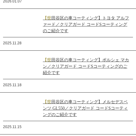
2026.01.07
【世田谷区の車コーティング】トヨタ アルフ
ァード／クリアガード コードSコーティング
のご紹介です
2025.11.28
【世田谷区の車コーティング】ポルシェ マカ
ン／クリアガード コードSコーティングのご
紹介です
2025.11.18
【世田谷区の車コーティング】メルセデスベ
ンツ GL550／クリアガード コードSコーティ
ングのご紹介です
2025.11.15