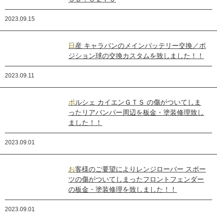
2023.09.15
日産 キャラバンのメインバッテリー交換／ポ
ジション球の交換カスタムを致しました！！
2023.09.11
ポルシェ カイエンＧＴＳ の傷がついてしま
ったリアバンパー周辺を板金・塗装修理致し
ました！！
2023.09.01
お客様のご要望によりレンジローバー スポー
ツの傷がついてしまったフロントフェンダー
の板金・塗装修理を致しました！！
2023.09.01