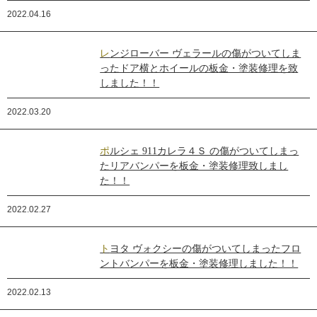
2022.04.16
レンジローバー ヴェラールの傷がついてしま
ったドア横とホイールの板金・塗装修理を致
しました！！
2022.03.20
ポルシェ 911カレラ４Ｓ の傷がついてしまっ
たリアバンパーを板金・塗装修理致しまし
た！！
2022.02.27
トヨタ ヴォクシーの傷がついてしまったフロ
ントバンパーを板金・塗装修理しました！！
2022.02.13