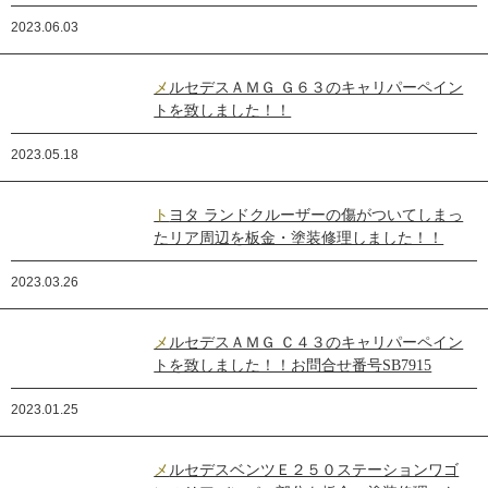
2023.06.03
メルセデスＡＭＧ Ｇ６３のキャリパーペイン
トを致しました！！
2023.05.18
トヨタ ランドクルーザーの傷がついてしまっ
たリア周辺を板金・塗装修理しました！！
2023.03.26
メルセデスＡＭＧ Ｃ４３のキャリパーペイン
トを致しました！！お問合せ番号SB7915
2023.01.25
メルセデスベンツＥ２５０ステーションワゴ