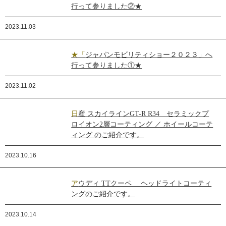
行って参りました②★
2023.11.03
★「ジャパンモビリティショー２０２３」へ
行って参りました①★
2023.11.02
日産 スカイラインGT-R R34 セラミックプ
ロイオン2層コーティング ／ ホイールコーテ
ィング のご紹介です。
2023.10.16
アウディ TTクーペ ヘッドライトコーティ
ングのご紹介です。
2023.10.14