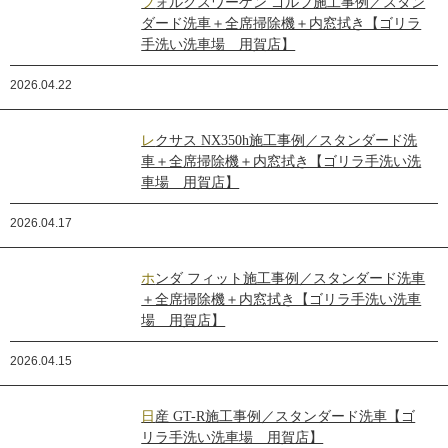
フォルクスワーゲン ゴルフ施工事例／スタン
ダード洗車＋全席掃除機＋内窓拭き【ゴリラ
手洗い洗車場 用賀店】
2026.04.22
レクサス NX350h施工事例／スタンダード洗
車＋全席掃除機＋内窓拭き【ゴリラ手洗い洗
車場 用賀店】
2026.04.17
ホンダ フィット施工事例／スタンダード洗車
＋全席掃除機＋内窓拭き【ゴリラ手洗い洗車
場 用賀店】
2026.04.15
日産 GT-R施工事例／スタンダード洗車【ゴ
リラ手洗い洗車場 用賀店】