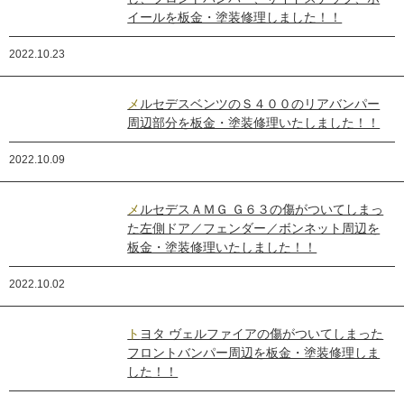
イールを板金・塗装修理しました！！
2022.10.23
メルセデスベンツのＳ４００のリアバンパー
周辺部分を板金・塗装修理いたしました！！
2022.10.09
メルセデスＡＭＧ Ｇ６３の傷がついてしまっ
た左側ドア／フェンダー／ボンネット周辺を
板金・塗装修理いたしました！！
2022.10.02
トヨタ ヴェルファイアの傷がついてしまった
フロントバンパー周辺を板金・塗装修理しま
した！！