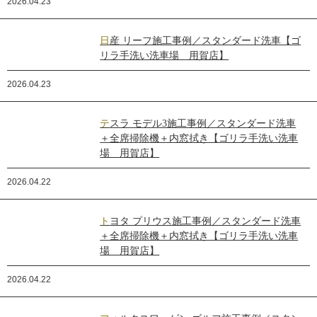
2026.04.23
日産 リーフ施工事例／スタンダード洗車【ゴ
リラ手洗い洗車場 用賀店】
2026.04.23
テスラ モデル3施工事例／スタンダード洗車
＋全席掃除機＋内窓拭き【ゴリラ手洗い洗車
場 用賀店】
2026.04.22
トヨタ プリウス施工事例／スタンダード洗車
＋全席掃除機＋内窓拭き【ゴリラ手洗い洗車
場 用賀店】
2026.04.22