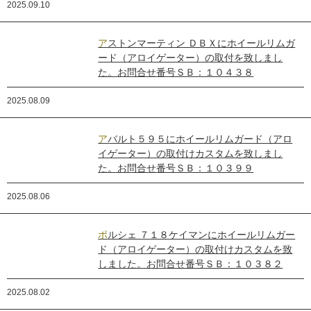
2025.09.10
アストンマーティン ＤＢＸにホイールリムガ
ード（アロイゲーター）の取付を致しまし
た。お問合せ番号ＳＢ：１０４３８
2025.08.09
アバルト５９５にホイールリムガード（アロ
イゲーター）の取付けカスタムを致しまし
た。お問合せ番号ＳＢ：１０３９９
2025.08.06
ポルシェ ７１８ケイマンにホイールリムガー
ド（アロイゲーター）の取付けカスタムを致
しました。お問合せ番号ＳＢ：１０３８２
2025.08.02