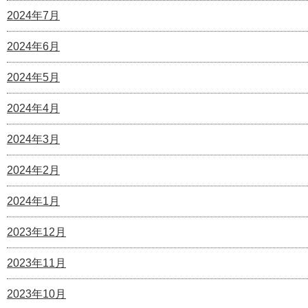
2024年7月
2024年6月
2024年5月
2024年4月
2024年3月
2024年2月
2024年1月
2023年12月
2023年11月
2023年10月