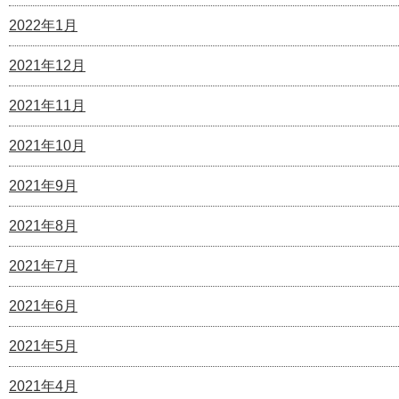
2022年1月
2021年12月
2021年11月
2021年10月
2021年9月
2021年8月
2021年7月
2021年6月
2021年5月
2021年4月