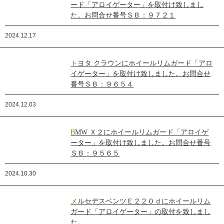
ード「アロイゲーター」を取付け致しまし
た。お問合せ番号ＳＢ：９７２１
2024.12.17
トヨタ クラウンにホイールリムガード「アロ
イゲーター」を取付け致しました。お問合せ
番号ＳＢ：９６５４
2024.12.03
BMW Ｘ２にホイールリムガード「アロイゲ
ーター」を取付け致しました。お問合せ番号
ＳＢ：９５６５
2024.10.30
メルセデスベンツＥ２２０ｄにホイールリム
ガード「アロイゲーター」の取付を致しまし
た。