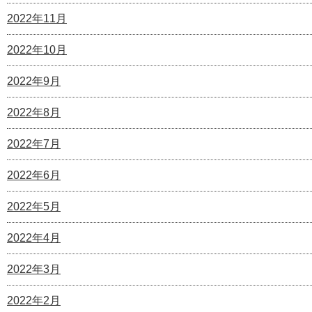
2022年11月
2022年10月
2022年9月
2022年8月
2022年7月
2022年6月
2022年5月
2022年4月
2022年3月
2022年2月