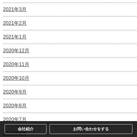
2021年3月
2021年2月
2021年1月
2020年12月
2020年11月
2020年10月
2020年9月
2020年8月
2020年7月
会社紹介
お問い合わせをする
2020年6月