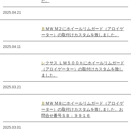
た。
2025.04.21
ＢＭＷ M２にホイールリムガード（アロイゲ
ーター）の取付けカスタムを致しました。
2025.04.11
レクサス ＬＭ５００ｈにホイールリムガード
（アロイゲーター）の取付けカスタムを致し
ました。
2025.03.21
ＢＭＷ M８にホイールリムガード（アロイゲ
ーター）の取付けカスタムを致しました。お
問合せ番号ＳＢ：９９１６
2025.03.01