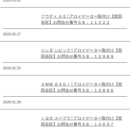
2026.03.02
アウディ Ａ５│アロイゲーター取付け【世田
谷区】お問合せ番号ＳＢ：１１０２２
2026.02.27
ホンダ シビック│アロイゲーター取付け【世
田谷区】お問合せ番号ＳＢ：１０９８９
2026.02.25
ＢＭＷ ６４０ｉ│アロイゲーター取付け【世
田谷区】お問合せ番号ＳＢ：１０８９６
2026.01.28
トヨタ スープラ│アロイゲーター取付け【世
田谷区】お問合せ番号ＳＢ：１０６９７