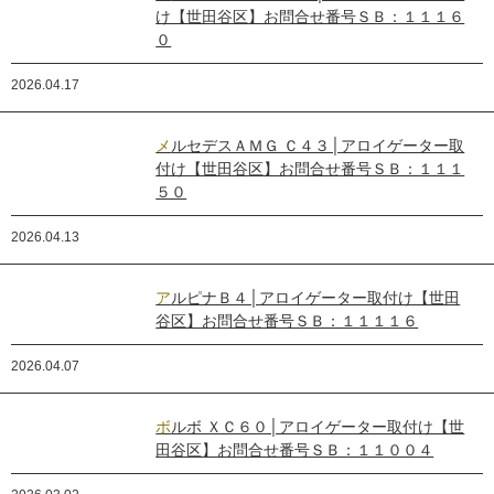
け【世田谷区】お問合せ番号ＳＢ：１１１６
０
2026.04.17
メルセデスＡＭＧ Ｃ４３│アロイゲーター取
付け【世田谷区】お問合せ番号ＳＢ：１１１
５０
2026.04.13
アルピナＢ４│アロイゲーター取付け【世田
谷区】お問合せ番号ＳＢ：１１１１６
2026.04.07
ボルボ ＸＣ６０│アロイゲーター取付け【世
田谷区】お問合せ番号ＳＢ：１１００４