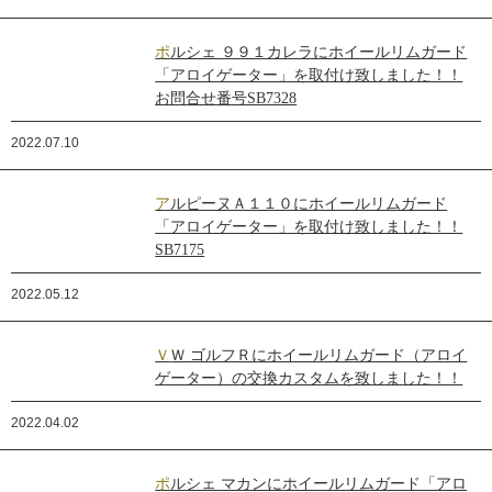
ポルシェ ９９１カレラにホイールリムガード
「アロイゲーター」を取付け致しました！！
お問合せ番号SB7328
2022.07.10
アルピーヌＡ１１０にホイールリムガード
「アロイゲーター」を取付け致しました！！
SB7175
2022.05.12
ＶＷ ゴルフＲにホイールリムガード（アロイ
ゲーター）の交換カスタムを致しました！！
2022.04.02
ポルシェ マカンにホイールリムガード「アロ