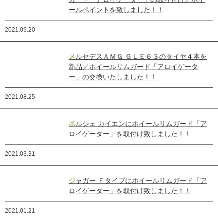
ールペイントを致しました！！
2021.09.20
メルセデスＡＭＧ ＧＬＥ６３のタイヤ４本を
新品／ホイールリムガード「アロイゲータ
ー」の交換いたしました！！
2021.08.25
ポルシェ カイエンにホイールリムガード「ア
ロイゲーター」を取付け致しました！！
2021.03.31
ジャガー Ｆタイプにホイールリムガード「ア
ロイゲーター」を取付け致しました！！
2021.01.21