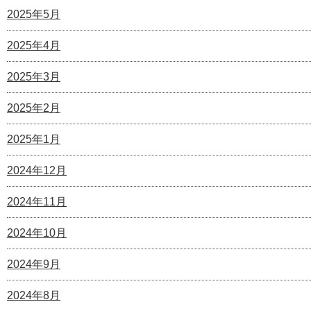
2025年5月
2025年4月
2025年3月
2025年2月
2025年1月
2024年12月
2024年11月
2024年10月
2024年9月
2024年8月