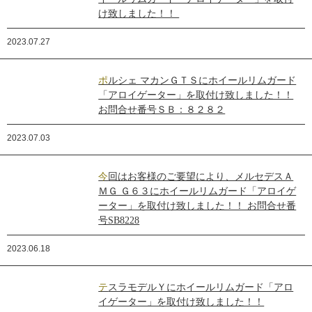
け致しました！！
2023.07.27
ポルシェ マカンＧＴＳにホイールリムガード
「アロイゲーター」を取付け致しました！！
お問合せ番号ＳＢ：８２８２
2023.07.03
今回はお客様のご要望により、メルセデスＡ
ＭＧ Ｇ６３にホイールリムガード「アロイゲ
ーター」を取付け致しました！！ お問合せ番
号SB8228
2023.06.18
テスラモデルＹにホイールリムガード「アロ
イゲーター」を取付け致しました！！