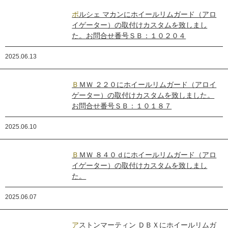
ポルシェ マカンにホイールリムガード（アロ
イゲーター）の取付けカスタムを致しまし
た。お問合せ番号ＳＢ：１０２０４
2025.06.13
ＢＭＷ ２２０にホイールリムガード（アロイ
ゲーター）の取付けカスタムを致しました。
お問合せ番号ＳＢ：１０１８７
2025.06.10
ＢＭＷ ８４０ｄにホイールリムガード（アロ
イゲーター）の取付けカスタムを致しまし
た。
2025.06.07
アストンマーティン ＤＢＸにホイールリムガ