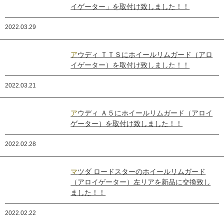
イゲーター」を取付け致しました！！
2022.03.29
アウディ ＴＴＳにホイールリムガード（アロ
イゲーター）を取付け致しました！！
2022.03.21
アウディ Ａ５にホイールリムガード（アロイ
ゲーター）を取付け致しました！！
2022.02.28
マツダ ロードスターのホイールリムガード
（アロイゲーター）左リアを新品に交換致し
ました！！
2022.02.22