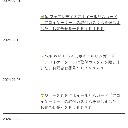
2024.07.01
日産 フェアレディＺにホイールリムガード
「アロイゲーター」の取付カスタムを致しま
した。お問合せ番号ＳＢ：９１５９
2024.06.18
スバル ＷＲＸ Ｓ４にホイールリムガード
「アロイゲーター」の取付カスタムを致しま
した。お問合せ番号ＳＢ：９１４１
2024.06.08
プジョー３０８にホイールリムガード「アロ
イゲーター」の取付カスタムを致しました。
お問合せ番号ＳＢ：９０７０
2024.05.25