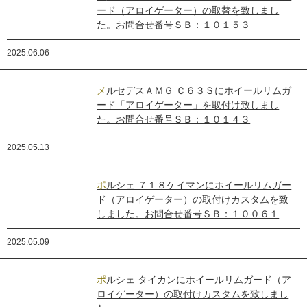
ード（アロイゲーター）の取替を致しまし
た。お問合せ番号ＳＢ：１０１５３
2025.06.06
メルセデスＡＭＧ Ｃ６３Ｓにホイールリムガ
ード「アロイゲーター」を取付け致しまし
た。お問合せ番号ＳＢ：１０１４３
2025.05.13
ポルシェ ７１８ケイマンにホイールリムガー
ド（アロイゲーター）の取付けカスタムを致
しました。お問合せ番号ＳＢ：１００６１
2025.05.09
ポルシェ タイカンにホイールリムガード（ア
ロイゲーター）の取付けカスタムを致しまし