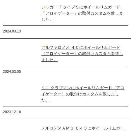
ジャガー ＦタイプＳにホイールリムガード
「アロイゲーター」の取付カスタムを致しま
した。
2024.03.13
アルファロメオ ４Ｃにホイールリムガード
（アロイゲーター）の取付けカスタムを致し
ました。
2024.03.05
ミニ クラブマンにホイールリムガード（アロ
イゲーター）の取付けカスタムを致しまし
た。
2023.12.18
メルセデスＡＭＧ Ｃ４３にホイールリムガー