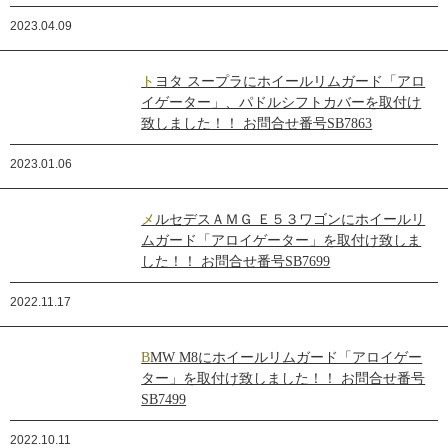
2023.04.09
トヨタ スープラにホイールリムガード「アロ
イゲーター」、パドルシフトカバーを取付け
致しました！！ お問合せ番号SB7863
2023.01.06
メルセデスＡＭＧ Ｅ５３ワゴンにホイールリ
ムガード「アロイゲーター」を取付け致しま
した！！ お問合せ番号SB7699
2022.11.17
BMW M8にホイールリムガード「アロイゲー
ター」を取付け致しました！！ お問合せ番号
SB7499
2022.10.11