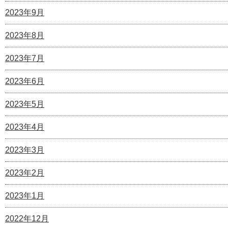
2023年9月
2023年8月
2023年7月
2023年6月
2023年5月
2023年4月
2023年3月
2023年2月
2023年1月
2022年12月