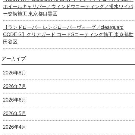
ホイールキャリパー／ウィンドウコーティング／撥水ワイパ
ー交換施工 東京都目黒区
【ランドローバー レンジローバーヴォーグ／clearguard
CODE S】クリアガード コードSコーティング施工 東京都世
田谷区
アーカイブ
2026年8月
2026年7月
2026年6月
2026年5月
2026年4月