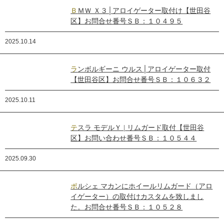
ＢＭＷ Ｘ３│アロイゲーター取付け【世田谷
区】お問合せ番号ＳＢ：１０４９５
2025.10.14
ランボルギーニ ウルス│アロイゲーター取付
【世田谷区】お問合せ番号ＳＢ：１０６３２
2025.10.11
テスラ モデルＹ | リムガード取付【世田谷
区】お問い合わせ番号ＳＢ：１０５４４
2025.09.30
ポルシェ マカンにホイールリムガード（アロ
イゲーター）の取付けカスタムを致しまし
た。お問合せ番号ＳＢ：１０５２８