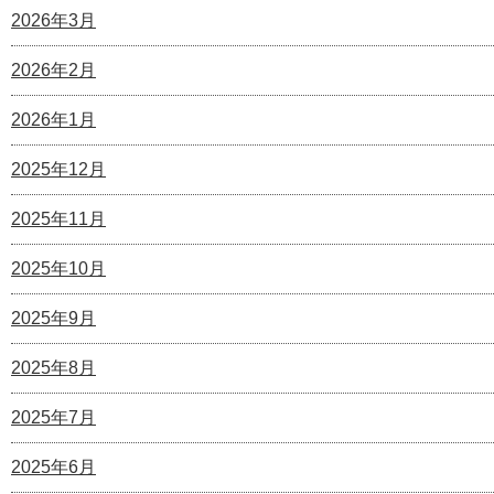
2026年3月
2026年2月
2026年1月
2025年12月
2025年11月
2025年10月
2025年9月
2025年8月
2025年7月
2025年6月