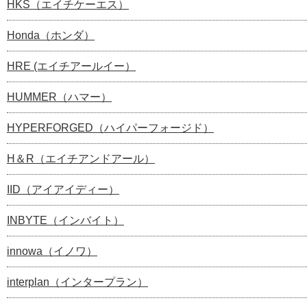
HKS（エイチケーエス）
Honda（ホンダ）
HRE (エイチアールイー）
HUMMER（ハマー）
HYPERFORGED（ハイパーフォージド）
H＆R（エイチアンドアール）
IID（アイアイディー）
INBYTE（インバイト）
innowa（イノワ）
interplan（インタープラン）