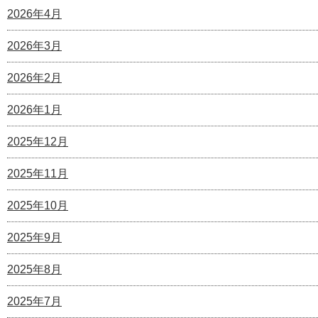
2026年4月
2026年3月
2026年2月
2026年1月
2025年12月
2025年11月
2025年10月
2025年9月
2025年8月
2025年7月