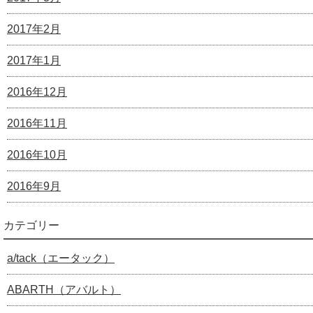
2017年2月
2017年1月
2016年12月
2016年11月
2016年10月
2016年9月
カテゴリー
a/tack（エータック）
ABARTH（アバルト）