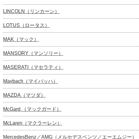
LINCOLN（リンカーン）
LOTUS（ロータス）
MAK（マック）
MANSORY（マンソリー）
MASERATI（マセラティ）
Maybach（マイバッハ）
MAZDA（マツダ）
McGard （マックガード）
McLaren（マクラーレン）
MercedesBenz／AMG（メルセデスベンツ／エーエムジー）