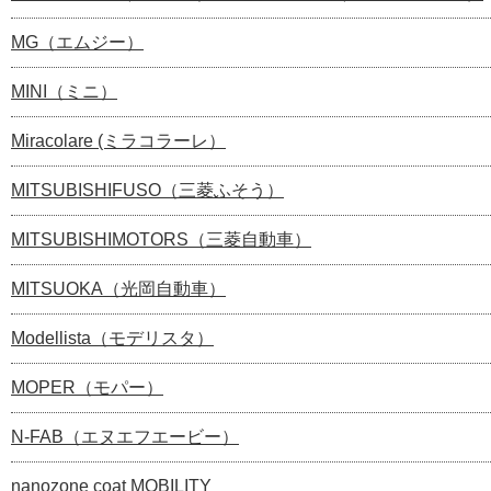
MG（エムジー）
MINI（ミニ）
Miracolare (ミラコラーレ）
MITSUBISHIFUSO（三菱ふそう）
MITSUBISHIMOTORS（三菱自動車）
MITSUOKA（光岡自動車）
Modellista（モデリスタ）
MOPER（モパー）
N-FAB（エヌエフエービー）
nanozone coat MOBILITY