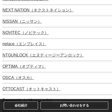
NEXT NATION（ネクストネイション）
NISSAN（ニッサン）
NOVITEC（ノビテック）
nplace（エンプレイス）
NTGUNLOCK（エヌティージーアンロック）
OPTIMA（オプティマ）
OSCA（オスカ）
OTTOCAST（オットキャスト）
Panasonic（パナソニック）
会社紹介
お問い合わせをする
PEUGEOT（プジョー）