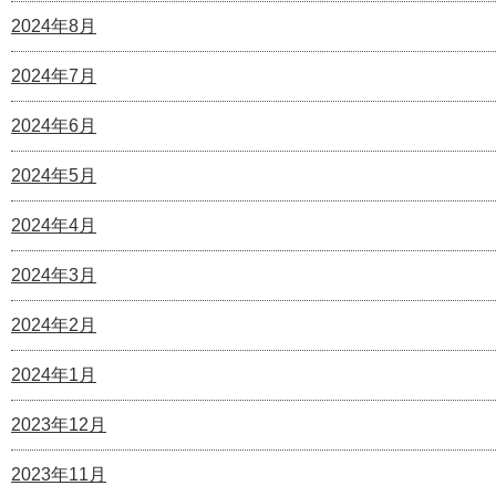
2024年8月
2024年7月
2024年6月
2024年5月
2024年4月
2024年3月
2024年2月
2024年1月
2023年12月
2023年11月