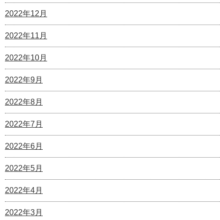
2022年12月
2022年11月
2022年10月
2022年9月
2022年8月
2022年7月
2022年6月
2022年5月
2022年4月
2022年3月