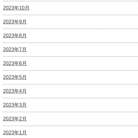
2023年10月
2023年9月
2023年8月
2023年7月
2023年6月
2023年5月
2023年4月
2023年3月
2023年2月
2023年1月