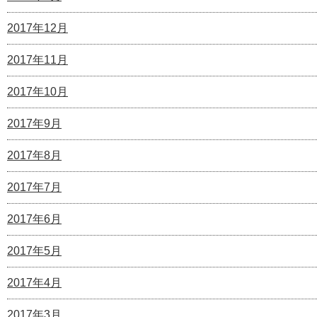
2017年12月
2017年11月
2017年10月
2017年9月
2017年8月
2017年7月
2017年6月
2017年5月
2017年4月
2017年3月