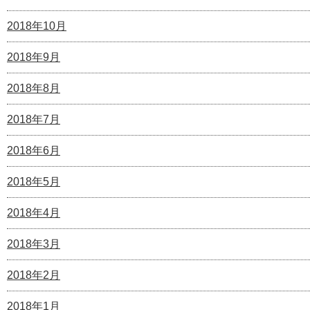
2018年10月
2018年9月
2018年8月
2018年7月
2018年6月
2018年5月
2018年4月
2018年3月
2018年2月
2018年1月