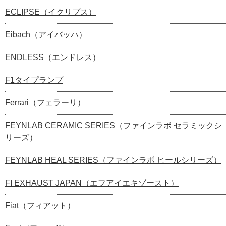
ECLIPSE（イクリプス）
Eibach（アイバッハ）
ENDLESS（エンドレス）
F1タイプランプ
Ferrari（フェラーリ）
FEYNLAB CERAMIC SERIES（ファインラボ セラミックシ
リーズ）
FEYNLAB HEAL SERIES（ファインラボ ヒールシリーズ）
FI EXHAUST JAPAN（エフアイエキゾースト）
Fiat（フィアット）