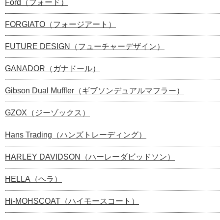
Ford（フォード）
FORGIATO（フォージアート）
FUTURE DESIGN（フューチャーデザイン）
GANADOR（ガナドール）
Gibson Dual Muffler（ギブソンデュアルマフラー）
GZOX（ジーゾックス）
Hans Trading（ハンズトレーディング）
HARLEY DAVIDSON（ハーレーダビッドソン）
HELLA（ヘラ）
Hi-MOHSCOAT（ハイモースコート）