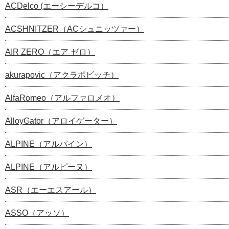
ACDelco (エーシーデルコ）
ACSHNITZER（ACシュニッツァー）
AIR ZERO（エア ゼロ）
akurapovic（アクラポビッチ）
AlfaRomeo（アルファロメオ）
AlloyGator（アロイゲーター）
ALPINE（アルパイン）
ALPINE（アルピーヌ）
ASR（エーエスアール）
ASSO（アッソ）