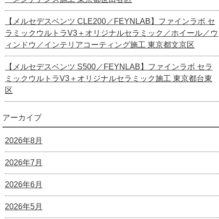
【メルセデスベンツ CLE200／FEYNLAB】ファインラボ セ
ラミックウルトラV3＋オリジナルセラミック／ホイール／ウ
ィンドウ／インテリアコーティング施工 東京都文京区
【メルセデスベンツ S500／FEYNLAB】ファインラボ セラ
ミックウルトラV3＋オリジナルセラミック施工 東京都台東
区
アーカイブ
2026年8月
2026年7月
2026年6月
2026年5月