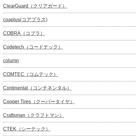
ClearGuard（クリアガード）
coaplus(コアプラス)
COBRA（コブラ）
Codetech（コードテック）
column
COMTEC（コムテック）
Continental（コンチネンタル）
Cooper Tires（クーパータイヤ）
Craftsman（クラフトマン）
CTEK（シーテック）