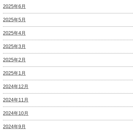
2025年6月
2025年5月
2025年4月
2025年3月
2025年2月
2025年1月
2024年12月
2024年11月
2024年10月
2024年9月