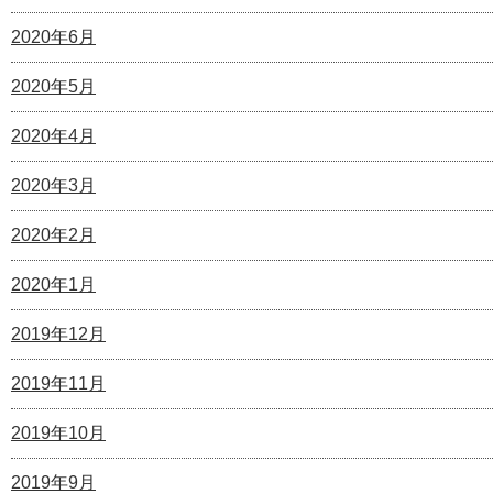
2020年6月
2020年5月
2020年4月
2020年3月
2020年2月
2020年1月
2019年12月
2019年11月
2019年10月
2019年9月