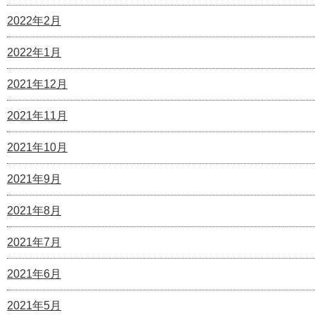
2022年2月
2022年1月
2021年12月
2021年11月
2021年10月
2021年9月
2021年8月
2021年7月
2021年6月
2021年5月