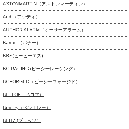
ASTONMARTIN（アストンマーティン）
Audi（アウディ）
AUTHOR ALARM（オーサーアラーム）
Banner（バナー）
BBS(ビービーエス)
BC RACING (ビーシーレーシング）
BCFORGED（ビーシーフォージド）
BELLOF（ベロフ）
Bentley（ベントレー）
BLITZ (ブリッツ）