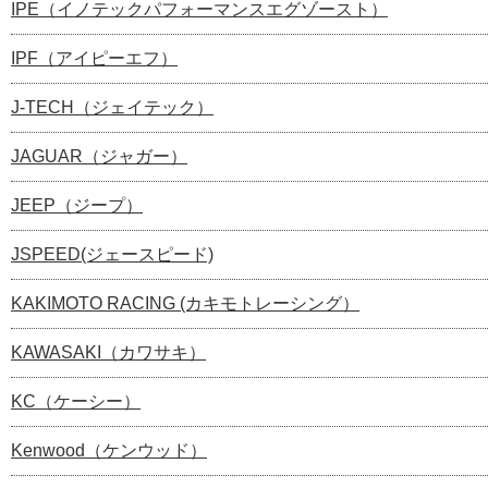
IPE（イノテックパフォーマンスエグゾースト）
IPF（アイピーエフ）
J-TECH（ジェイテック）
JAGUAR（ジャガー）
JEEP（ジープ）
JSPEED(ジェースピード)
KAKIMOTO RACING (カキモトレーシング）
KAWASAKI（カワサキ）
KC（ケーシー）
Kenwood（ケンウッド）