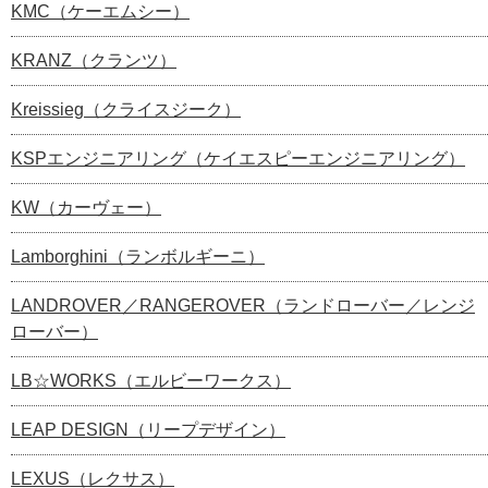
KMC（ケーエムシー）
KRANZ（クランツ）
Kreissieg（クライスジーク）
KSPエンジニアリング（ケイエスピーエンジニアリング）
KW（カーヴェー）
Lamborghini（ランボルギーニ）
LANDROVER／RANGEROVER（ランドローバー／レンジ
ローバー）
LB☆WORKS（エルビーワークス）
LEAP DESIGN（リープデザイン）
LEXUS（レクサス）