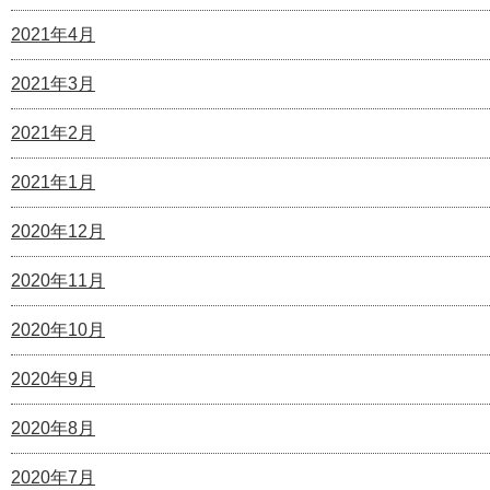
2021年4月
2021年3月
2021年2月
2021年1月
2020年12月
2020年11月
2020年10月
2020年9月
2020年8月
2020年7月