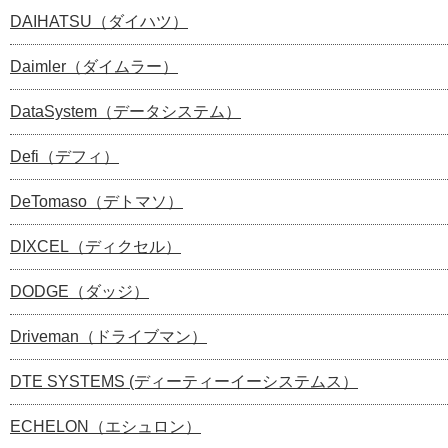
DAIHATSU（ダイハツ）
Daimler（ダイムラー）
DataSystem（データシステム）
Defi（デフィ）
DeTomaso（デトマソ）
DIXCEL（ディクセル）
DODGE（ダッジ）
Driveman（ドライブマン）
DTE SYSTEMS (ディーティーイーシステムス）
ECHELON（エシュロン）