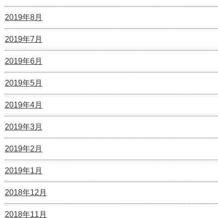
2019年8月
2019年7月
2019年6月
2019年5月
2019年4月
2019年3月
2019年2月
2019年1月
2018年12月
2018年11月