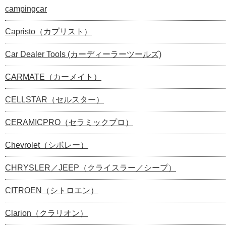
campingcar
Capristo（カプリスト）
Car Dealer Tools (カーディーラーツールズ)
CARMATE（カーメイト）
CELLSTAR（セルスター）
CERAMICPRO（セラミックプロ）
Chevrolet（シボレー）
CHRYSLER／JEEP（クライスラー／シープ）
CITROEN（シトロエン）
Clarion（クラリオン）