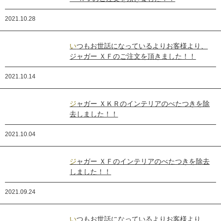
2021.10.28
いつもお世話になっているよりお客様より、
ジャガー ＸＦのご注文を頂きました！！
2021.10.14
ジャガー ＸＫＲのインテリアのべたつきを除
去しました！！
2021.10.04
ジャガー ＸＦのインテリアのべたつきを除去
しました！！
2021.09.24
いつもお世話になっているよりお客様より、