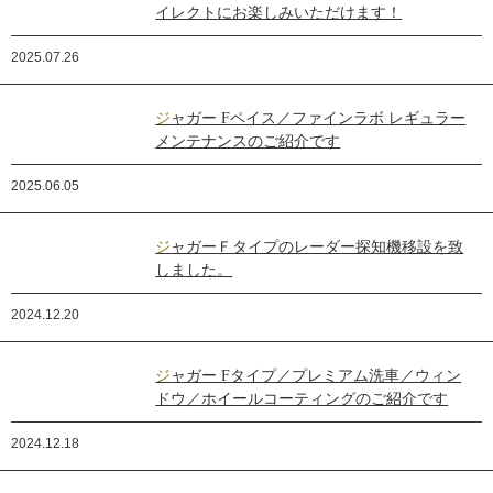
イレクトにお楽しみいただけます！
2025.07.26
ジャガー Fペイス／ファインラボ レギュラー
メンテナンスのご紹介です
2025.06.05
ジャガーＦタイプのレーダー探知機移設を致
しました。
2024.12.20
ジャガー Fタイプ／プレミアム洗車／ウィン
ドウ／ホイールコーティングのご紹介です
2024.12.18