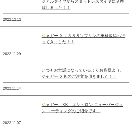
ジアルタイヤからスタッドレスタイヤに交換
致しました！！
2022.12.12
ジャガー ＸＪ３５８ソブリンの車検取得へ行
ってきました！！
2022.11.29
いつもお世話になっているよりお客様より、
ジャガー ＸＫのご注文を頂きました！！
2022.11.14
ジャガー XK エシュロン ニューバージョ
ン コーティングのご紹介です。
2022.11.07