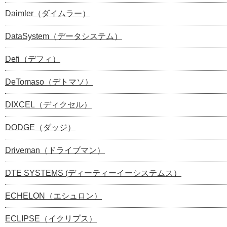
Daimler（ダイムラー）
DataSystem（データシステム）
Defi（デフィ）
DeTomaso（デトマソ）
DIXCEL（ディクセル）
DODGE（ダッジ）
Driveman（ドライブマン）
DTE SYSTEMS (ディーティーイーシステムス）
ECHELON（エシュロン）
ECLIPSE（イクリプス）