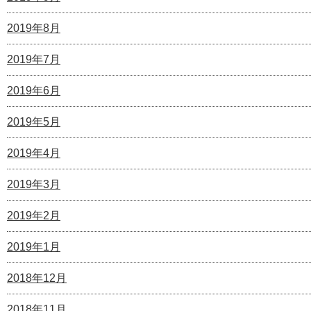
2019年8月
2019年7月
2019年6月
2019年5月
2019年4月
2019年3月
2019年2月
2019年1月
2018年12月
2018年11月