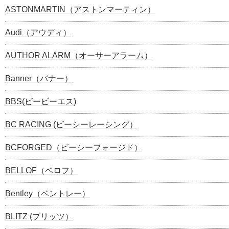
ASTONMARTIN（アストンマーティン）
Audi（アウディ）
AUTHOR ALARM（オーサーアラーム）
Banner（バナー）
BBS(ビービーエス)
BC RACING (ビーシーレーシング）
BCFORGED（ビーシーフォージド）
BELLOF（ベロフ）
Bentley（ベントレー）
BLITZ (ブリッツ）