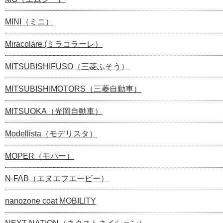
MINI（ミニ）
Miracolare (ミラコラーレ）
MITSUBISHIFUSO（三菱ふそう）
MITSUBISHIMOTORS（三菱自動車）
MITSUOKA（光岡自動車）
Modellista（モデリスタ）
MOPER（モパー）
N-FAB（エヌエフエービー）
nanozone coat MOBILITY