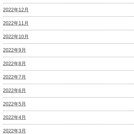
2022年12月
2022年11月
2022年10月
2022年9月
2022年8月
2022年7月
2022年6月
2022年5月
2022年4月
2022年3月