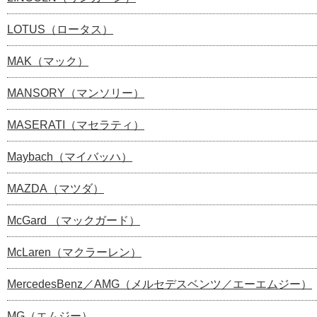
LOTUS（ロータス）
MAK（マック）
MANSORY（マンソリー）
MASERATI（マセラティ）
Maybach（マイバッハ）
MAZDA（マツダ）
McGard （マックガード）
McLaren（マクラーレン）
MercedesBenz／AMG（メルセデスベンツ／エーエムジー）
MG（エムジー）