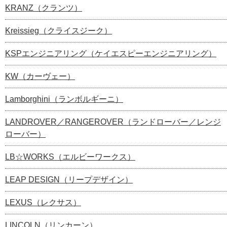
KRANZ（クランツ）
Kreissieg（クライスジーク）
KSPエンジニアリング（ケイエスピーエンジニアリング）
KW（カーヴェー）
Lamborghini（ランボルギーニ）
LANDROVER／RANGEROVER（ランドローバー／レンジ
ローバー）
LB☆WORKS（エルビーワークス）
LEAP DESIGN（リープデザイン）
LEXUS（レクサス）
LINCOLN（リンカーン）