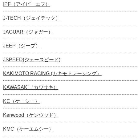
IPF（アイピーエフ）
J-TECH（ジェイテック）
JAGUAR（ジャガー）
JEEP（ジープ）
JSPEED(ジェースピード)
KAKIMOTO RACING (カキモトレーシング）
KAWASAKI（カワサキ）
KC（ケーシー）
Kenwood（ケンウッド）
KMC（ケーエムシー）