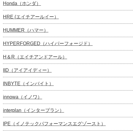
Honda（ホンダ）
HRE (エイチアールイー）
HUMMER（ハマー）
HYPERFORGED（ハイパーフォージド）
H＆R（エイチアンドアール）
IID（アイアイディー）
INBYTE（インバイト）
innowa（イノワ）
interplan（インタープラン）
IPE（イノテックパフォーマンスエグゾースト）