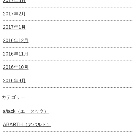
2017年3月
2017年2月
2017年1月
2016年12月
2016年11月
2016年10月
2016年9月
カテゴリー
a/tack（エータック）
ABARTH（アバルト）