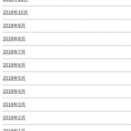
2018年10月
2018年9月
2018年8月
2018年7月
2018年6月
2018年5月
2018年4月
2018年3月
2018年2月
2018年1月