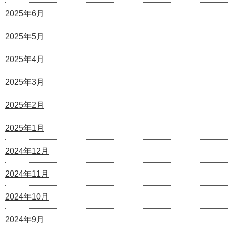
2025年6月
2025年5月
2025年4月
2025年3月
2025年2月
2025年1月
2024年12月
2024年11月
2024年10月
2024年9月