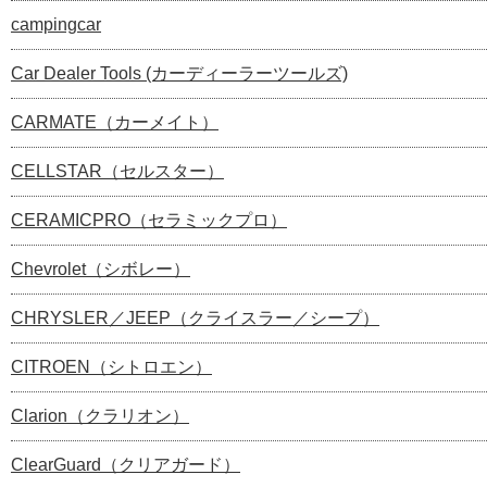
campingcar
Car Dealer Tools (カーディーラーツールズ)
CARMATE（カーメイト）
CELLSTAR（セルスター）
CERAMICPRO（セラミックプロ）
Chevrolet（シボレー）
CHRYSLER／JEEP（クライスラー／シープ）
CITROEN（シトロエン）
Clarion（クラリオン）
ClearGuard（クリアガード）