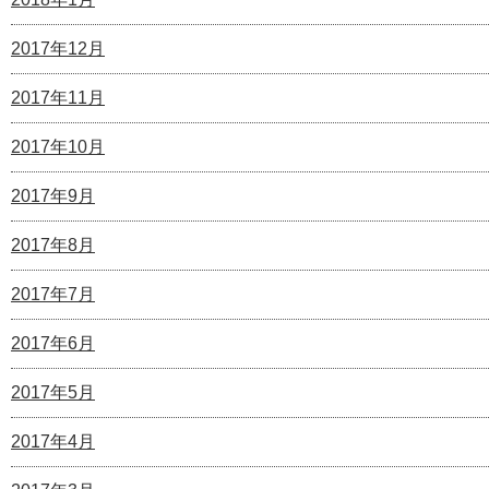
2017年12月
2017年11月
2017年10月
2017年9月
2017年8月
2017年7月
2017年6月
2017年5月
2017年4月