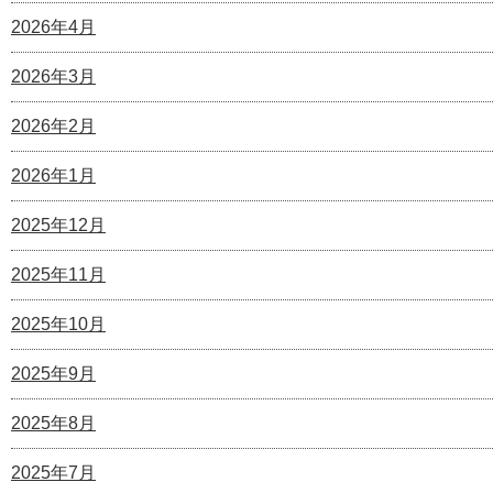
2026年4月
2026年3月
2026年2月
2026年1月
2025年12月
2025年11月
2025年10月
2025年9月
2025年8月
2025年7月