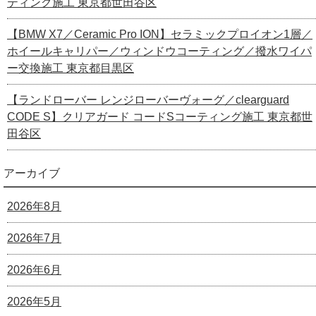
ティング施工 東京都世田谷区
【BMW X7／Ceramic Pro ION】セラミックプロイオン1層／
ホイールキャリパー／ウィンドウコーティング／撥水ワイパ
ー交換施工 東京都目黒区
【ランドローバー レンジローバーヴォーグ／clearguard
CODE S】クリアガード コードSコーティング施工 東京都世
田谷区
アーカイブ
2026年8月
2026年7月
2026年6月
2026年5月