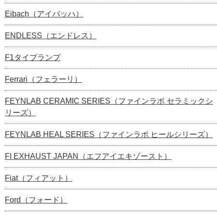
Eibach（アイバッハ）
ENDLESS（エンドレス）
F1タイプランプ
Ferrari（フェラーリ）
FEYNLAB CERAMIC SERIES（ファインラボ セラミックシ
リーズ）
FEYNLAB HEAL SERIES（ファインラボ ヒールシリーズ）
FI EXHAUST JAPAN（エフアイエキゾースト）
Fiat（フィアット）
Ford（フォード）