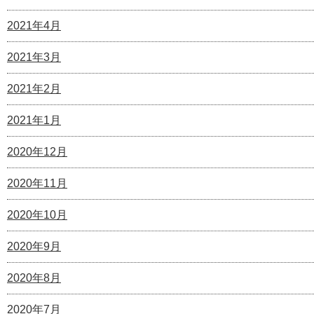
2021年4月
2021年3月
2021年2月
2021年1月
2020年12月
2020年11月
2020年10月
2020年9月
2020年8月
2020年7月