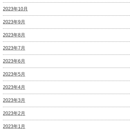
2023年10月
2023年9月
2023年8月
2023年7月
2023年6月
2023年5月
2023年4月
2023年3月
2023年2月
2023年1月