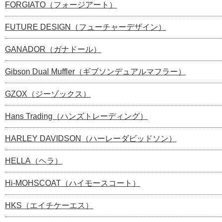
FORGIATO（フォージアート）
FUTURE DESIGN（フューチャーデザイン）
GANADOR（ガナドール）
Gibson Dual Muffler（ギブソンデュアルマフラー）
GZOX（ジーゾックス）
Hans Trading（ハンズトレーディング）
HARLEY DAVIDSON（ハーレーダビッドソン）
HELLA（ヘラ）
Hi-MOHSCOAT（ハイモースコート）
HKS（エイチケーエス）