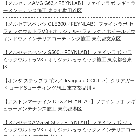
【メルセデスAMG G63／FEYNLAB】ファインラボ レギュラ
ーメンテナンス施工 東京都世田谷区
【メルセデスベンツ CLE200／FEYNLAB】ファインラボ セ
ラミックウルトラV3＋オリジナルセラミック／ホイール／ウ
ィンドウ／インテリアコーティング施工 東京都文京区
【メルセデスベンツ S500／FEYNLAB】ファインラボ セラ
ミックウルトラV3＋オリジナルセラミック施工 東京都台東
区
【ホンダ ステップワゴン／clearguard CODE S】クリアガー
ド コードSコーティング施工 東京都品川区
【アストンマーティン DBX／FEYNLAB】ファインラボ レギ
ュラーメンテナンス施工 東京都港区
【メルセデスAMG GLS63／FEYNLAB】ファインラボ セラ
ミックウルトラV3＋オリジナルセラミック／インテリアコー