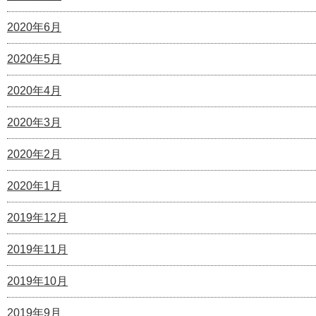
2020年6月
2020年5月
2020年4月
2020年3月
2020年2月
2020年1月
2019年12月
2019年11月
2019年10月
2019年9月