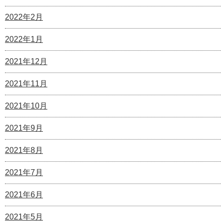
2022年2月
2022年1月
2021年12月
2021年11月
2021年10月
2021年9月
2021年8月
2021年7月
2021年6月
2021年5月