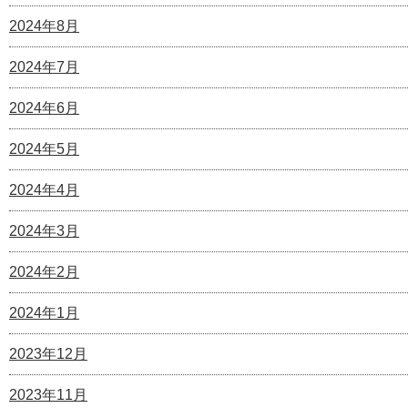
2024年8月
2024年7月
2024年6月
2024年5月
2024年4月
2024年3月
2024年2月
2024年1月
2023年12月
2023年11月