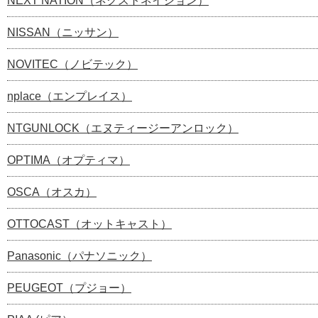
NEXT NATION（ネクストネイション）
NISSAN（ニッサン）
NOVITEC（ノビテック）
nplace（エンプレイス）
NTGUNLOCK（エヌティージーアンロック）
OPTIMA（オプティマ）
OSCA（オスカ）
OTTOCAST（オットキャスト）
Panasonic（パナソニック）
PEUGEOT（プジョー）