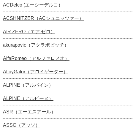
ACDelco (エーシーデルコ）
ACSHNITZER（ACシュニッツァー）
AIR ZERO（エア ゼロ）
akurapovic（アクラポビッチ）
AlfaRomeo（アルファロメオ）
AlloyGator（アロイゲーター）
ALPINE（アルパイン）
ALPINE（アルピーヌ）
ASR（エーエスアール）
ASSO（アッソ）