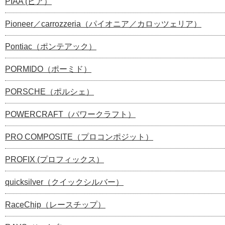
PIAA (ピア）
Pioneer／carrozzeria（パイオニア／カロッツェリア）
Pontiac（ポンテアック）
PORMIDO（ポーミド）
PORSCHE（ポルシェ）
POWERCRAFT（パワークラフト）
PRO COMPOSITE（プロコンポジット）
PROFIX (プロフィックス）
quicksilver（クイックシルバー）
RaceChip（レースチップ）