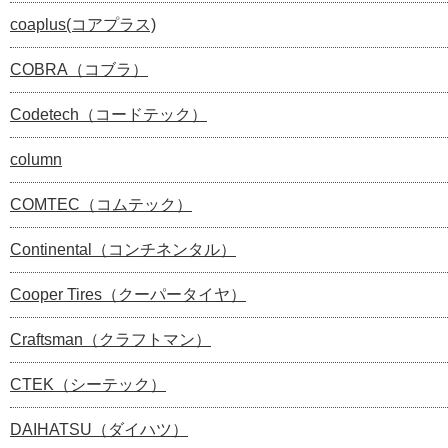
coaplus(コアプラス)
COBRA（コブラ）
Codetech（コードテック）
column
COMTEC（コムテック）
Continental（コンチネンタル）
Cooper Tires（クーパータイヤ）
Craftsman（クラフトマン）
CTEK（シーテック）
DAIHATSU（ダイハツ）