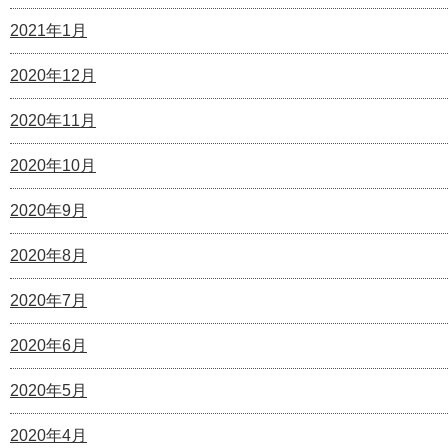
2021年1月
2020年12月
2020年11月
2020年10月
2020年9月
2020年8月
2020年7月
2020年6月
2020年5月
2020年4月