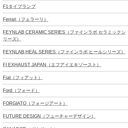
F1タイプランプ
Ferrari（フェラーリ）
FEYNLAB CERAMIC SERIES（ファインラボ セラミックシ
リーズ）
FEYNLAB HEAL SERIES（ファインラボ ヒールシリーズ）
FI EXHAUST JAPAN（エフアイエキゾースト）
Fiat（フィアット）
Ford（フォード）
FORGIATO（フォージアート）
FUTURE DESIGN（フューチャーデザイン）