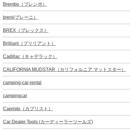
Brembo（ブレンボ）
breni(ブレーニ）
BREX（ブレックス）
Brilliant（ブリリアント）
Cadillac（キャデラック）
CALIFORNIA MUDSTAR（カリフォルニア マットスター）
camping-car-rental
campingcar
Capristo（カプリスト）
Car Dealer Tools (カーディーラーツールズ)