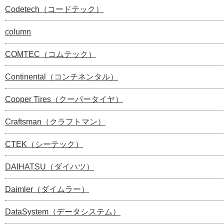
Codetech（コードテック）
column
COMTEC（コムテック）
Continental（コンチネンタル）
Cooper Tires（クーパータイヤ）
Craftsman（クラフトマン）
CTEK（シーテック）
DAIHATSU（ダイハツ）
Daimler（ダイムラー）
DataSystem（データシステム）