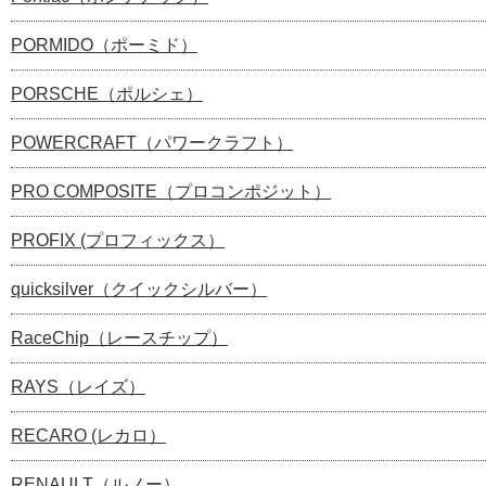
PORMIDO（ポーミド）
PORSCHE（ポルシェ）
POWERCRAFT（パワークラフト）
PRO COMPOSITE（プロコンポジット）
PROFIX (プロフィックス）
quicksilver（クイックシルバー）
RaceChip（レースチップ）
RAYS（レイズ）
RECARO (レカロ）
RENAULT（ルノー）