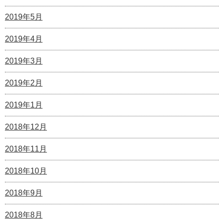
2019年5月
2019年4月
2019年3月
2019年2月
2019年1月
2018年12月
2018年11月
2018年10月
2018年9月
2018年8月