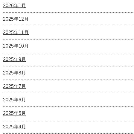
2026年1月
2025年12月
2025年11月
2025年10月
2025年9月
2025年8月
2025年7月
2025年6月
2025年5月
2025年4月