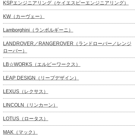
KSPエンジニアリング（ケイエスピーエンジニアリング）
KW（カーヴェー）
Lamborghini（ランボルギーニ）
LANDROVER／RANGEROVER（ランドローバー／レンジ
ローバー）
LB☆WORKS（エルビーワークス）
LEAP DESIGN（リープデザイン）
LEXUS（レクサス）
LINCOLN（リンカーン）
LOTUS（ロータス）
MAK（マック）