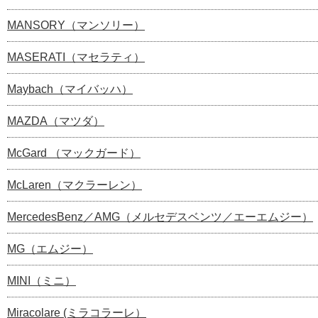
MANSORY（マンソリー）
MASERATI（マセラティ）
Maybach（マイバッハ）
MAZDA（マツダ）
McGard （マックガード）
McLaren（マクラーレン）
MercedesBenz／AMG（メルセデスベンツ／エーエムジー）
MG（エムジー）
MINI（ミニ）
Miracolare (ミラコラーレ）