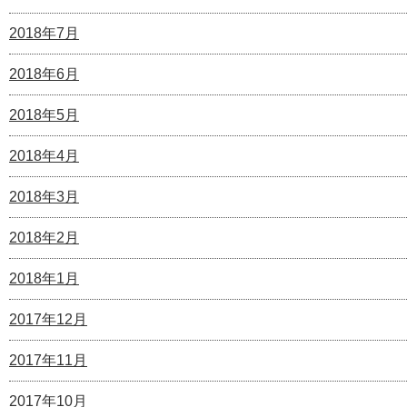
2018年7月
2018年6月
2018年5月
2018年4月
2018年3月
2018年2月
2018年1月
2017年12月
2017年11月
2017年10月