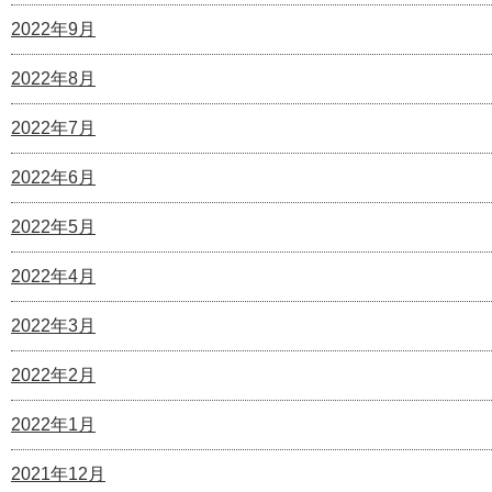
2022年9月
2022年8月
2022年7月
2022年6月
2022年5月
2022年4月
2022年3月
2022年2月
2022年1月
2021年12月