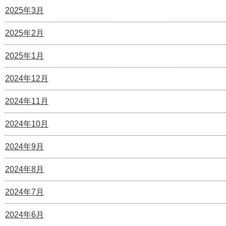
2025年3月
2025年2月
2025年1月
2024年12月
2024年11月
2024年10月
2024年9月
2024年8月
2024年7月
2024年6月