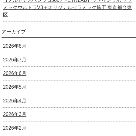
【メルセデスベンツ S500／FEYNLAB】ファインラボ セラ
ミックウルトラV3＋オリジナルセラミック施工 東京都台東
区
アーカイブ
2026年8月
2026年7月
2026年6月
2026年5月
2026年4月
2026年3月
2026年2月