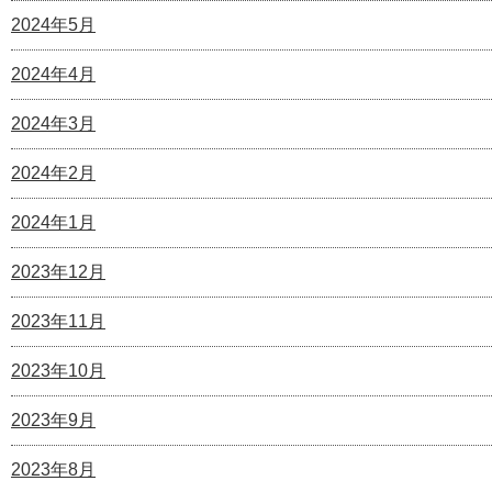
2024年5月
2024年4月
2024年3月
2024年2月
2024年1月
2023年12月
2023年11月
2023年10月
2023年9月
2023年8月