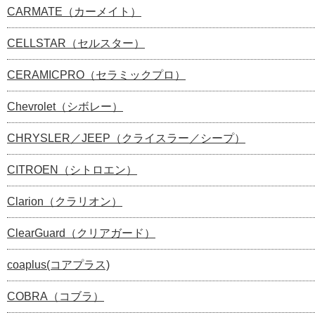
CARMATE（カーメイト）
CELLSTAR（セルスター）
CERAMICPRO（セラミックプロ）
Chevrolet（シボレー）
CHRYSLER／JEEP（クライスラー／シープ）
CITROEN（シトロエン）
Clarion（クラリオン）
ClearGuard（クリアガード）
coaplus(コアプラス)
COBRA（コブラ）