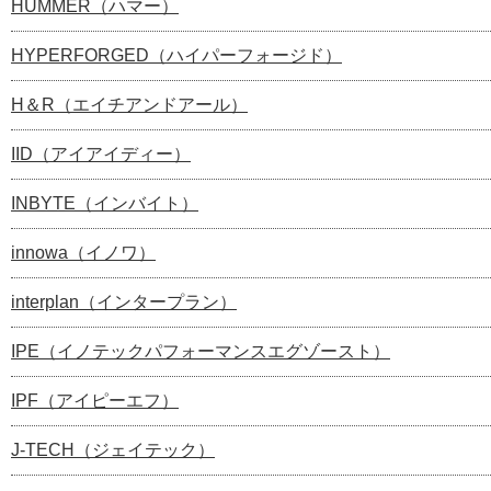
HUMMER（ハマー）
HYPERFORGED（ハイパーフォージド）
H＆R（エイチアンドアール）
IID（アイアイディー）
INBYTE（インバイト）
innowa（イノワ）
interplan（インタープラン）
IPE（イノテックパフォーマンスエグゾースト）
IPF（アイピーエフ）
J-TECH（ジェイテック）