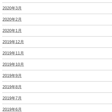
2020年3月
2020年2月
2020年1月
2019年12月
2019年11月
2019年10月
2019年9月
2019年8月
2019年7月
2019年6月