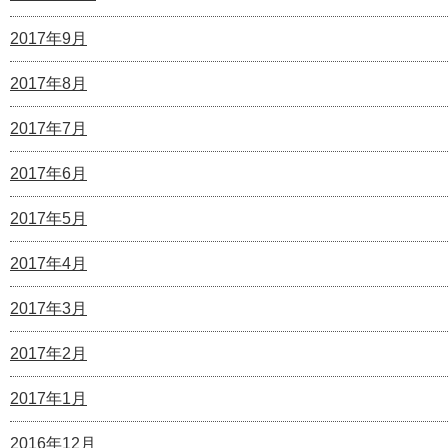
2017年9月
2017年8月
2017年7月
2017年6月
2017年5月
2017年4月
2017年3月
2017年2月
2017年1月
2016年12月