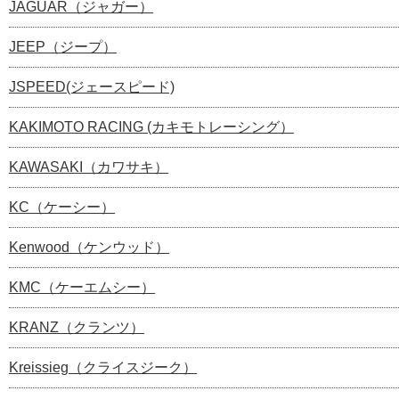
JAGUAR（ジャガー）
JEEP（ジープ）
JSPEED(ジェースピード)
KAKIMOTO RACING (カキモトレーシング）
KAWASAKI（カワサキ）
KC（ケーシー）
Kenwood（ケンウッド）
KMC（ケーエムシー）
KRANZ（クランツ）
Kreissieg（クライスジーク）