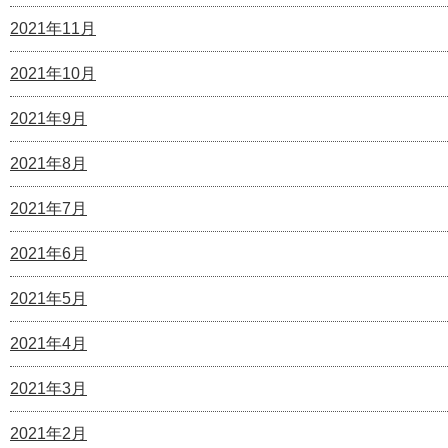
2021年11月
2021年10月
2021年9月
2021年8月
2021年7月
2021年6月
2021年5月
2021年4月
2021年3月
2021年2月