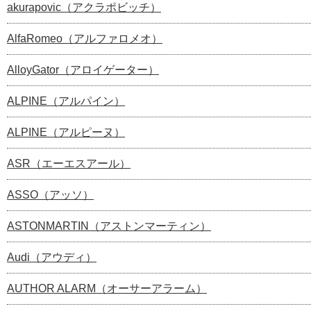
akurapovic（アクラポビッチ）
AlfaRomeo（アルファロメオ）
AlloyGator（アロイゲーター）
ALPINE（アルパイン）
ALPINE（アルピーヌ）
ASR（エーエスアール）
ASSO（アッソ）
ASTONMARTIN（アストンマーティン）
Audi（アウディ）
AUTHOR ALARM（オーサーアラーム）