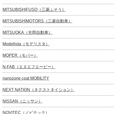
MITSUBISHIFUSO（三菱ふそう）
MITSUBISHIMOTORS（三菱自動車）
MITSUOKA（光岡自動車）
Modellista（モデリスタ）
MOPER（モパー）
N-FAB（エヌエフエービー）
nanozone coat MOBILITY
NEXT NATION（ネクストネイション）
NISSAN（ニッサン）
NOVITEC（ノビテック）