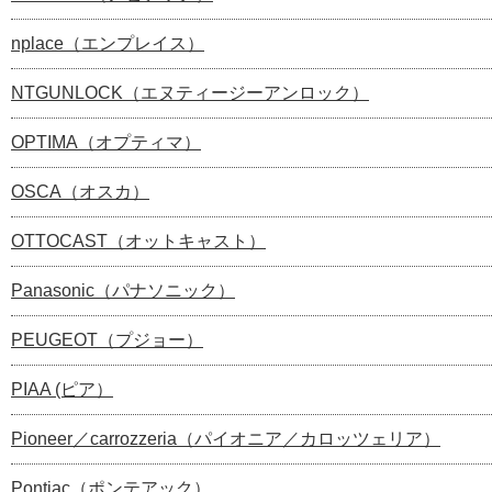
nplace（エンプレイス）
NTGUNLOCK（エヌティージーアンロック）
OPTIMA（オプティマ）
OSCA（オスカ）
OTTOCAST（オットキャスト）
Panasonic（パナソニック）
PEUGEOT（プジョー）
PIAA (ピア）
Pioneer／carrozzeria（パイオニア／カロッツェリア）
Pontiac（ポンテアック）