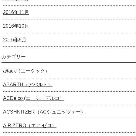
2016年11月
2016年10月
2016年9月
カテゴリー
a/tack（エータック）
ABARTH（アバルト）
ACDelco (エーシーデルコ）
ACSHNITZER（ACシュニッツァー）
AIR ZERO（エア ゼロ）