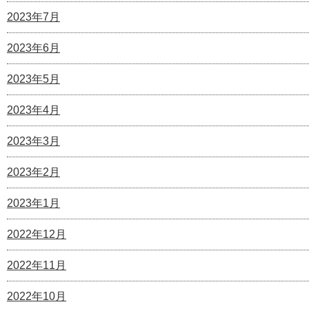
2023年7月
2023年6月
2023年5月
2023年4月
2023年3月
2023年2月
2023年1月
2022年12月
2022年11月
2022年10月