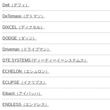
Defi（デフィ）
DeTomaso（デトマソ）
DIXCEL（ディクセル）
DODGE（ダッジ）
Driveman（ドライブマン）
DTE SYSTEMS (ディーティーイーシステムス）
ECHELON（エシュロン）
ECLIPSE（イクリプス）
Eibach（アイバッハ）
ENDLESS（エンドレス）