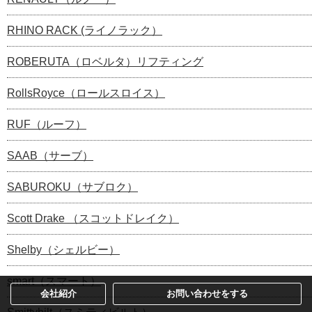
RHINO RACK (ライノラック）
ROBERUTA（ロベルタ）リフティング
RollsRoyce（ロールスロイス）
RUF（ルーフ）
SAAB（サーブ）
SABUROKU（サブロク）
Scott Drake （スコットドレイク）
Shelby（シェルビー）
smart（スマート）
会社紹介
お問い合わせをする