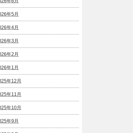
026年6月
026年5月
026年4月
026年3月
026年2月
026年1月
025年12月
025年11月
025年10月
025年9月