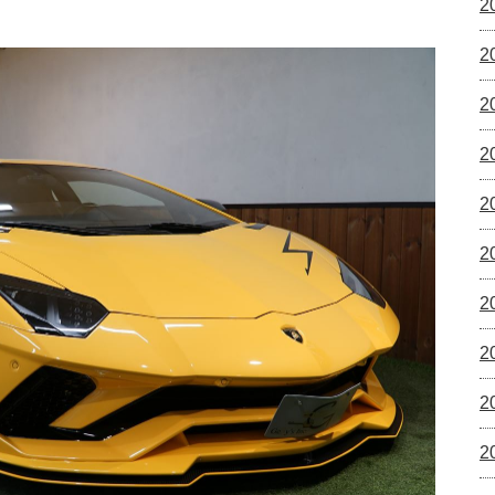
2
2
2
2
2
2
2
2
2
2