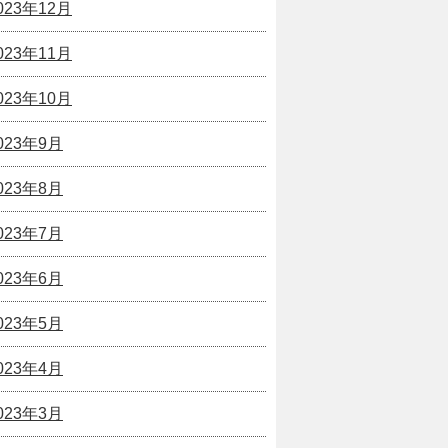
023年12月
023年11月
023年10月
023年9月
023年8月
023年7月
023年6月
023年5月
023年4月
023年3月