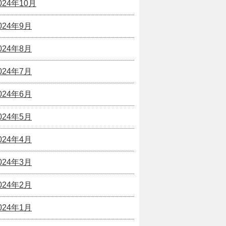
024年10月
024年9月
024年8月
024年7月
024年6月
024年5月
024年4月
024年3月
024年2月
024年1月