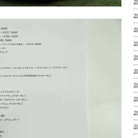
2
2
2
2
2
2
2
2
2
2