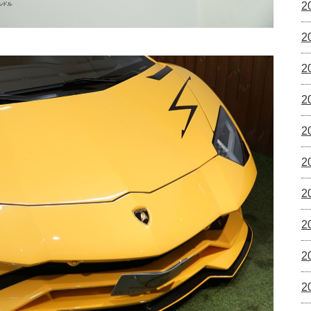
2
2
2
2
2
2
2
2
2
2