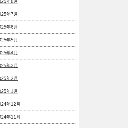
025年8月
025年7月
025年6月
025年5月
025年4月
025年3月
025年2月
025年1月
024年12月
024年11月