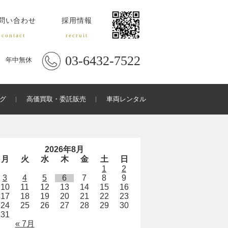
問い合わせ
採用情報
contact
recruit
03-6432-7522
年中無休
グ
高価買取・委託販売
車両レンタル
2026年8月
月
火
水
木
金
土
日
1
2
3
4
5
6
7
8
9
10
11
12
13
14
15
16
17
18
19
20
21
22
23
24
25
26
27
28
29
30
31
« 7月