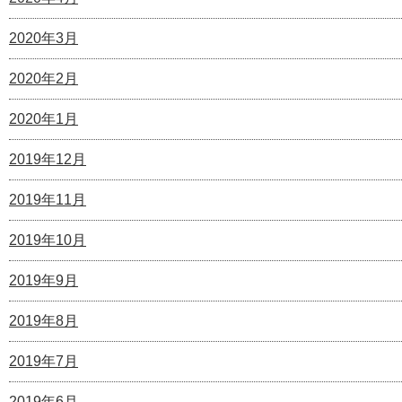
2020年3月
2020年2月
2020年1月
2019年12月
2019年11月
2019年10月
2019年9月
2019年8月
2019年7月
2019年6月