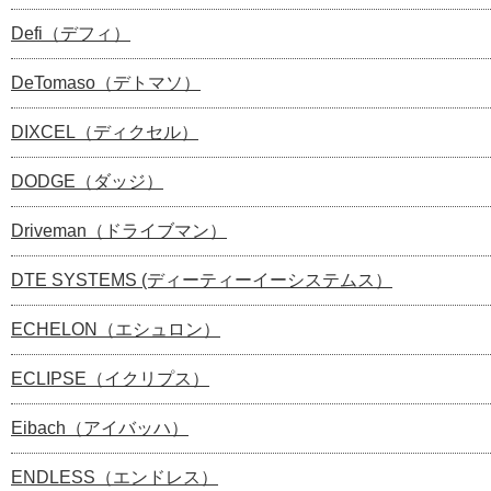
Defi（デフィ）
DeTomaso（デトマソ）
DIXCEL（ディクセル）
DODGE（ダッジ）
Driveman（ドライブマン）
DTE SYSTEMS (ディーティーイーシステムス）
ECHELON（エシュロン）
ECLIPSE（イクリプス）
Eibach（アイバッハ）
ENDLESS（エンドレス）