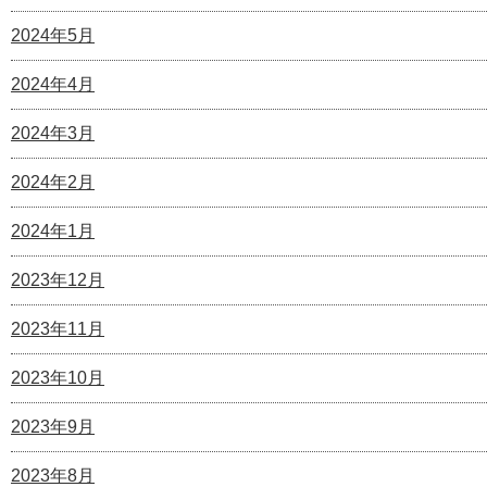
2024年5月
2024年4月
2024年3月
2024年2月
2024年1月
2023年12月
2023年11月
2023年10月
2023年9月
2023年8月