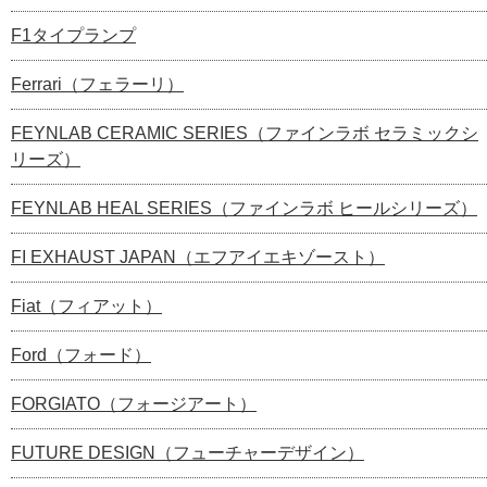
F1タイプランプ
Ferrari（フェラーリ）
FEYNLAB CERAMIC SERIES（ファインラボ セラミックシ
リーズ）
FEYNLAB HEAL SERIES（ファインラボ ヒールシリーズ）
FI EXHAUST JAPAN（エフアイエキゾースト）
Fiat（フィアット）
Ford（フォード）
FORGIATO（フォージアート）
FUTURE DESIGN（フューチャーデザイン）