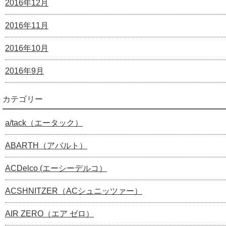
2016年12月
2016年11月
2016年10月
2016年9月
カテゴリー
a/tack（エータック）
ABARTH（アバルト）
ACDelco (エーシーデルコ）
ACSHNITZER（ACシュニッツァー）
AIR ZERO（エア ゼロ）