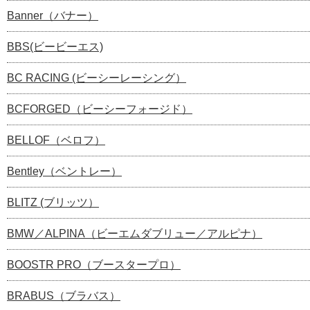
Banner（バナー）
BBS(ビービーエス)
BC RACING (ビーシーレーシング）
BCFORGED（ビーシーフォージド）
BELLOF（ベロフ）
Bentley（ベントレー）
BLITZ (ブリッツ）
BMW／ALPINA（ビーエムダブリュー／アルピナ）
BOOSTR PRO（ブースタープロ）
BRABUS（ブラバス）