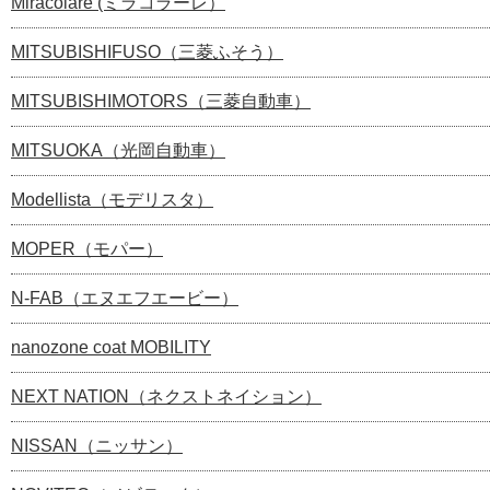
Miracolare (ミラコラーレ）
MITSUBISHIFUSO（三菱ふそう）
MITSUBISHIMOTORS（三菱自動車）
MITSUOKA（光岡自動車）
Modellista（モデリスタ）
MOPER（モパー）
N-FAB（エヌエフエービー）
nanozone coat MOBILITY
NEXT NATION（ネクストネイション）
NISSAN（ニッサン）