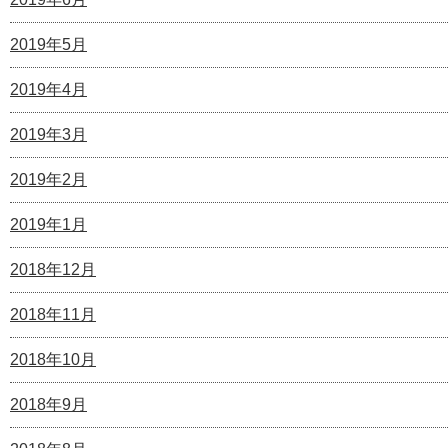
2019年5月
2019年4月
2019年3月
2019年2月
2019年1月
2018年12月
2018年11月
2018年10月
2018年9月