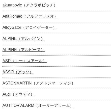
akurapovic（アクラポビッチ）
AlfaRomeo（アルファロメオ）
AlloyGator（アロイゲーター）
ALPINE（アルパイン）
ALPINE（アルピーヌ）
ASR（エーエスアール）
ASSO（アッソ）
ASTONMARTIN（アストンマーティン）
Audi（アウディ）
AUTHOR ALARM（オーサーアラーム）