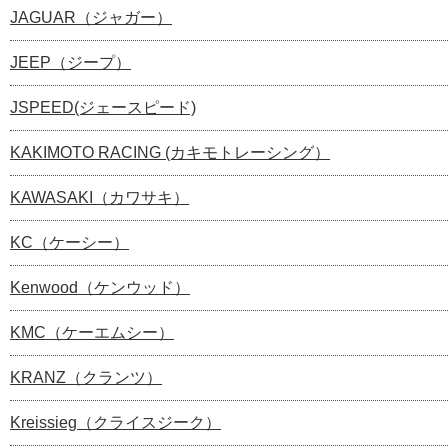
JAGUAR（ジャガー）
JEEP（ジープ）
JSPEED(ジェースピード)
KAKIMOTO RACING (カキモトレーシング）
KAWASAKI（カワサキ）
KC（ケーシー）
Kenwood（ケンウッド）
KMC（ケーエムシー）
KRANZ（クランツ）
Kreissieg（クライスジーク）