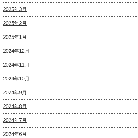
2025年3月
2025年2月
2025年1月
2024年12月
2024年11月
2024年10月
2024年9月
2024年8月
2024年7月
2024年6月