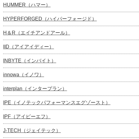
HUMMER（ハマー）
HYPERFORGED（ハイパーフォージド）
H＆R（エイチアンドアール）
IID（アイアイディー）
INBYTE（インバイト）
innowa（イノワ）
interplan（インタープラン）
IPE（イノテックパフォーマンスエグゾースト）
IPF（アイピーエフ）
J-TECH（ジェイテック）