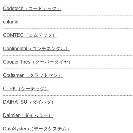
Codetech（コードテック）
column
COMTEC（コムテック）
Continental（コンチネンタル）
Cooper Tires（クーパータイヤ）
Craftsman（クラフトマン）
CTEK（シーテック）
DAIHATSU（ダイハツ）
Daimler（ダイムラー）
DataSystem（データシステム）