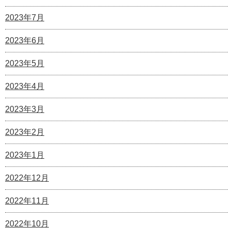
2023年7月
2023年6月
2023年5月
2023年4月
2023年3月
2023年2月
2023年1月
2022年12月
2022年11月
2022年10月