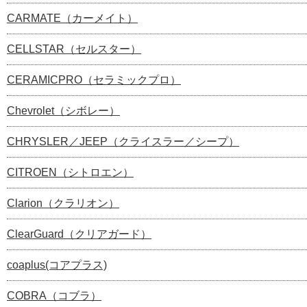
CARMATE（カーメイト）
CELLSTAR（セルスター）
CERAMICPRO（セラミックプロ）
Chevrolet（シボレー）
CHRYSLER／JEEP（クライスラー／シープ）
CITROEN（シトロエン）
Clarion（クラリオン）
ClearGuard（クリアガード）
coaplus(コアプラス)
COBRA（コブラ）