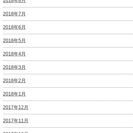
2018年8月
2018年7月
2018年6月
2018年5月
2018年4月
2018年3月
2018年2月
2018年1月
2017年12月
2017年11月