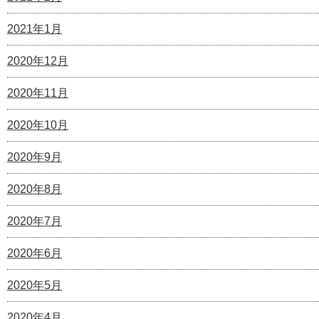
2021年1月
2020年12月
2020年11月
2020年10月
2020年9月
2020年8月
2020年7月
2020年6月
2020年5月
2020年4月