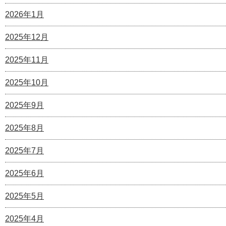
2026年1月
2025年12月
2025年11月
2025年10月
2025年9月
2025年8月
2025年7月
2025年6月
2025年5月
2025年4月