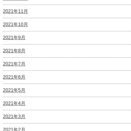
2021年11月
2021年10月
2021年9月
2021年8月
2021年7月
2021年6月
2021年5月
2021年4月
2021年3月
2021年2月