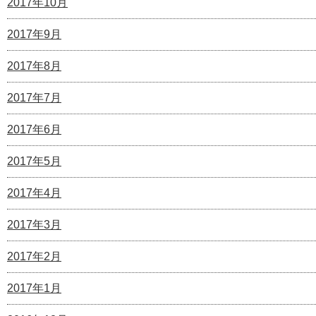
2017年10月
2017年9月
2017年8月
2017年7月
2017年6月
2017年5月
2017年4月
2017年3月
2017年2月
2017年1月