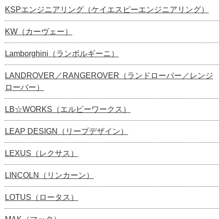
KSPエンジニアリング（ケイエスピーエンジニアリング）
KW（カーヴェー）
Lamborghini（ランボルギーニ）
LANDROVER／RANGEROVER（ランドローバー／レンジ
ローバー）
LB☆WORKS（エルビーワークス）
LEAP DESIGN（リープデザイン）
LEXUS（レクサス）
LINCOLN（リンカーン）
LOTUS（ロータス）