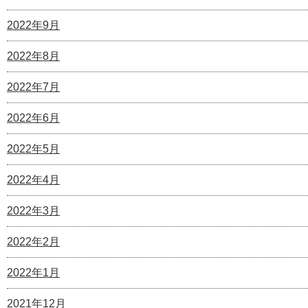
2022年9月
2022年8月
2022年7月
2022年6月
2022年5月
2022年4月
2022年3月
2022年2月
2022年1月
2021年12月