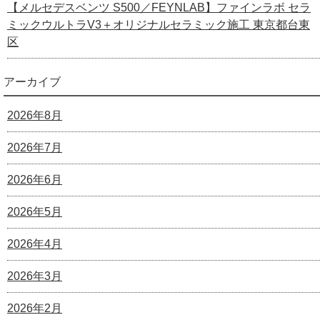
【メルセデスベンツ S500／FEYNLAB】ファインラボ セラ
ミックウルトラV3＋オリジナルセラミック施工 東京都台東
区
アーカイブ
2026年8月
2026年7月
2026年6月
2026年5月
2026年4月
2026年3月
2026年2月