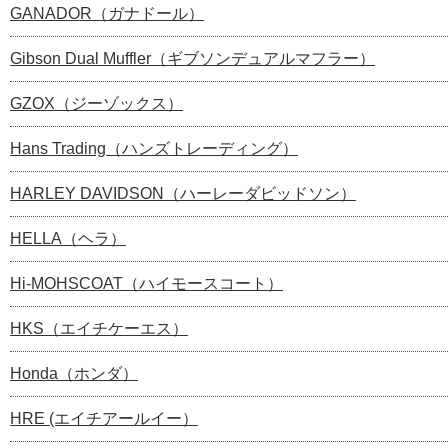
GANADOR（ガナドール）
Gibson Dual Muffler（ギブソンデュアルマフラー）
GZOX（ジーゾックス）
Hans Trading（ハンズトレーディング）
HARLEY DAVIDSON（ハーレーダビッドソン）
HELLA（ヘラ）
Hi-MOHSCOAT（ハイモースコート）
HKS（エイチケーエス）
Honda（ホンダ）
HRE (エイチアールイー）