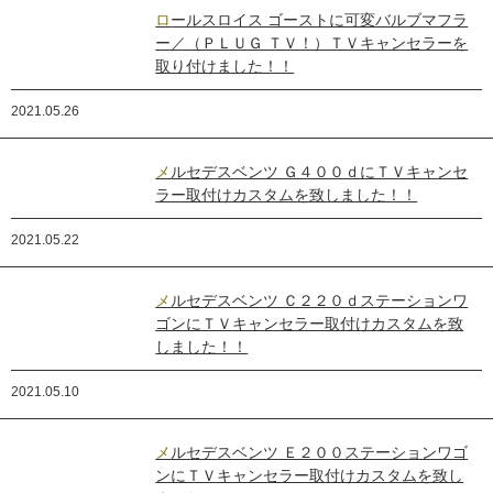
ロールスロイス ゴーストに可変バルブマフラ
ー／（ＰＬＵＧ ＴＶ！）ＴＶキャンセラーを
取り付けました！！
2021.05.26
メルセデスベンツ Ｇ４００ｄにＴＶキャンセ
ラー取付けカスタムを致しました！！
2021.05.22
メルセデスベンツ Ｃ２２０ｄステーションワ
ゴンにＴＶキャンセラー取付けカスタムを致
しました！！
2021.05.10
メルセデスベンツ Ｅ２００ステーションワゴ
ンにＴＶキャンセラー取付けカスタムを致し