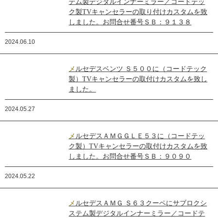
テム製デジタルインナーミラー／コードテッ
ク製TVキャンセラーの取り付けカスタムを致
しました。お問合せ番号ＳＢ：９１３８
2024.06.10
メルセデスベンツ Ｓ５００に（コードテック
製）TVキャンセラーの取付けカスタムを致し
ました。
2024.05.27
メルセデスＡＭＧＧＬＥ５３に（コードテッ
ク製）TVキャンセラーの取付けカスタムを致
しました。お問合せ番号ＳＢ：９０９０
2024.05.22
メルセデスＡＭＧ Ｓ６３クーペにサブロクシ
ステム製デジタルインナーミラー／コードテ