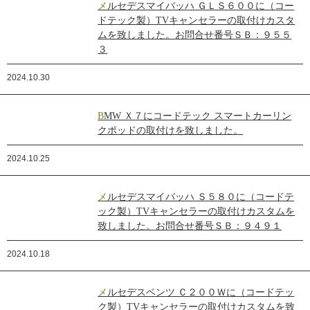
メルセデスマイバッハ ＧＬＳ６００に（コー
ドテック製）TVキャンセラーの取付けカスタ
ムを致しました。お問合せ番号ＳＢ：９５５
３
2024.10.30
BMW Ｘ７にコードテック スマートカーリン
クポッドの取付けを致しました。
2024.10.25
メルセデスマイバッハ Ｓ５８０に（コードテ
ック製）TVキャンセラーの取付けカスタムを
致しました。お問合せ番号ＳＢ：９４９１
2024.10.18
メルセデスベンツ Ｃ２００Ｗに（コードテッ
ク製）TVキャンセラーの取付けカスタムを致