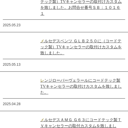
テック製）TVキャンセラーの取付けカスタム
を致しました。お問合せ番号ＳＢ：１０１６
１
2025.05.23
メルセデスベンツ ＧＬＢ２５０に（コードテ
ック製）TVキャンセラーの取付けカスタムを
致しました。
2025.05.13
レンジローバーヴェラールにコードテック製
TVキャンセラーの取付けカスタムを致しまし
た。
2025.04.28
メルセデスＡＭＧ Ｇ６３にコードテック製Ｔ
Ｖキャンセラーの取付カスタムを致しまし