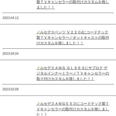
製ＴＶキャンセラーの取付けカスタムを致し
ました！！
2023.04.12
メルセデスベンツ Ⅴ２２０dにコードテック
製ＴＶキャンセラー／オットキャストの取付
けカスタムを致しました！！
2023.04.04
メルセデスＡＭＧ ＧＬＳ６３にサブロク デ
ジタルインナーミラー／ＴＶキャンセラーの
取り付けカスタムを致しました！！
2023.03.09
メルセデスＡＭＧＥ５３にコードテック製Ｔ
Ｖキャンセラーの取付けカスタムを致しまし
た！！