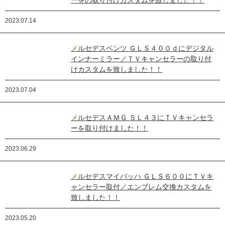
ーをの取り付けカスタムを致しました！！
2023.07.14
メルセデスベンツ ＧＬＳ４００ｄにデジタル
インナーミラー／ＴＶキャンセラーの取り付
けカスタムを致しました！！
2023.07.04
メルセデスＡＭＧ ＳＬ４３にＴＶキャンセラ
ーを取り付けました！！
2023.06.29
メルセデスマイバッハ ＧＬＳ６００にＴＶキ
ャンセラー取付／エンブレム交換カスタムを
致しました！！
2023.05.20