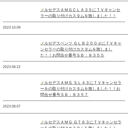
メルセデスＡＭＧＣＬＡ３５にＴＶキャンセ
ラーの取り付けカスタムを致しました！！
2023.10.09
メルセデスベンツ ＧＬＢ２００ｄにＴＶキャ
ンセラーの取り付けカスタムを致しまし
た！！お問合せ番号ＳＢ：８３５５
2023.08.22
メルセデスＡＭＧ ＳＬ４３にＴＶキャンセラ
ーをの取り付けカスタムを致しました！！お
問合せ番号ＳＢ：８３５７
2023.08.07
メルセデスＡＭＧ ＧＴ６３にＴＶキャンセラ