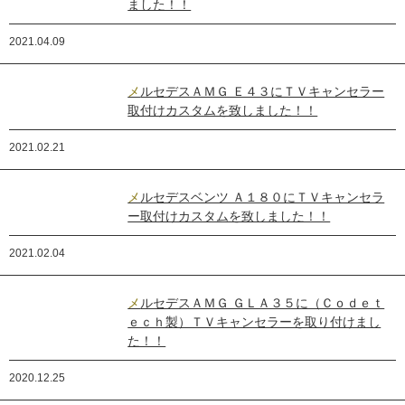
ました！！
2021.04.09
メルセデスＡＭＧ Ｅ４３にＴＶキャンセラー
取付けカスタムを致しました！！
2021.02.21
メルセデスベンツ Ａ１８０にＴＶキャンセラ
ー取付けカスタムを致しました！！
2021.02.04
メルセデスＡＭＧ ＧＬＡ３５に（Ｃｏｄｅｔ
ｅｃｈ製）ＴＶキャンセラーを取り付けまし
た！！
2020.12.25