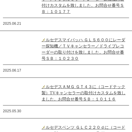
付けカスタムを致しました。お問合せ番号Ｓ
Ｂ：１０１７７
2025.06.21
メルセデスマイバッハ ＧＬＳ６００にレーダ
ー探知機／ＴＶキャンセラー／ドライブレコ
ーダーの取り付けを致しました。お問合せ番
号ＳＢ：１０２３０
2025.06.17
メルセデスＡＭＧ ＧＴ４３に（コードテック
製）TVキャンセラーの取付けカスタムを致し
ました。お問合せ番号ＳＢ：１０１１６
2025.05.30
メルセデスベンツ ＧＬＣ２２０ｄに（コード