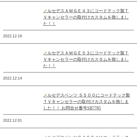
メルセデスＡＭＧＥ４３にコードテック製Ｔ
Ｖキャンセラーの取付けカスタムを致しまし
た！！
2022.12.16
メルセデスＡＭＧＥ５３にコードテック製Ｔ
Ｖキャンセラーの取付けカスタムを致しまし
た！！
2022.12.14
メルセデスベンツ Ｓ５００にコードテック製
ＴＶキャンセラーの取付けカスタムを致しま
した！！ お問合せ番号SB7785
2022.12.01