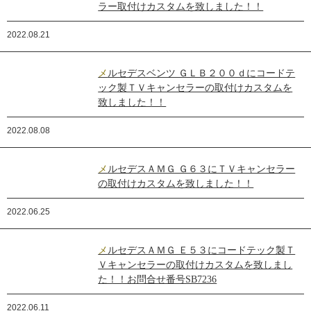
ラー取付けカスタムを致しました！！
2022.08.21
メルセデスベンツ ＧＬＢ２００ｄにコードテ
ック製ＴＶキャンセラーの取付けカスタムを
致しました！！
2022.08.08
メルセデスＡＭＧ Ｇ６３にＴＶキャンセラー
の取付けカスタムを致しました！！
2022.06.25
メルセデスＡＭＧ Ｅ５３にコードテック製Ｔ
Ｖキャンセラーの取付けカスタムを致しまし
た！！お問合せ番号SB7236
2022.06.11