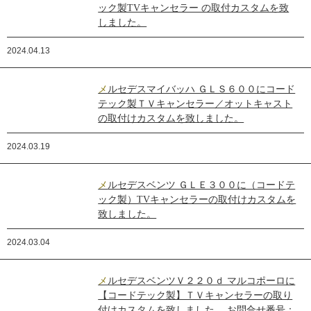
ック製TVキャンセラー の取付カスタムを致
しました。
2024.04.13
メルセデスマイバッハ ＧＬＳ６００にコード
テック製ＴＶキャンセラー／オットキャスト
の取付けカスタムを致しました。
2024.03.19
メルセデスベンツ ＧＬＥ３００に（コードテ
ック製）TVキャンセラーの取付けカスタムを
致しました。
2024.03.04
メルセデスベンツＶ２２０ｄ マルコポーロに
【コードテック製】ＴＶキャンセラーの取り
付けカスタムを致しました。 お問合せ番号：