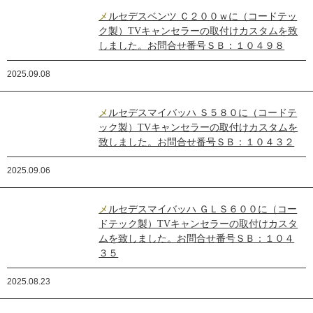
メルセデスベンツ Ｃ２００ｗに（コードテッ
ク製）TVキャンセラーの取付けカスタムを致
しました。お問合せ番号ＳＢ：１０４９８
2025.09.08
メルセデスマイバッハ Ｓ５８０に（コードテ
ック製）TVキャンセラーの取付けカスタムを
致しました。お問合せ番号ＳＢ：１０４３２
2025.09.06
メルセデスマイバッハ ＧＬＳ６００に（コー
ドテック製）TVキャンセラーの取付けカスタ
ムを致しました。お問合せ番号ＳＢ：１０４
３５
2025.08.23