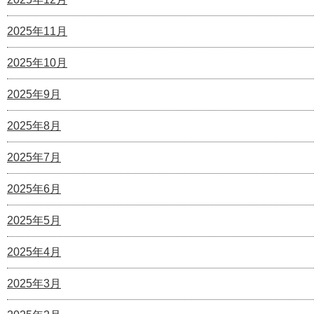
2025年11月
2025年10月
2025年9月
2025年8月
2025年7月
2025年6月
2025年5月
2025年4月
2025年3月