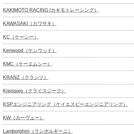
KAKIMOTO RACING (カキモトレーシング）
KAWASAKI（カワサキ）
KC（ケーシー）
Kenwood（ケンウッド）
KMC（ケーエムシー）
KRANZ（クランツ）
Kreissieg（クライスジーク）
KSPエンジニアリング（ケイエスピーエンジニアリング）
KW（カーヴェー）
Lamborghini（ランボルギーニ）