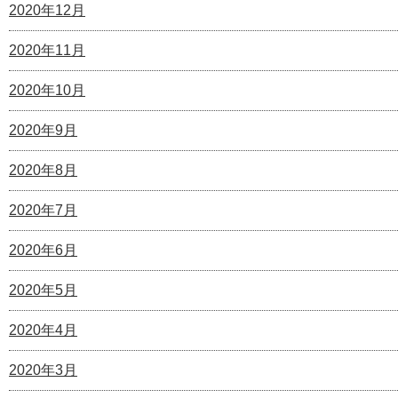
2020年12月
2020年11月
2020年10月
2020年9月
2020年8月
2020年7月
2020年6月
2020年5月
2020年4月
2020年3月