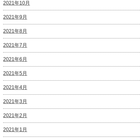
2021年10月
2021年9月
2021年8月
2021年7月
2021年6月
2021年5月
2021年4月
2021年3月
2021年2月
2021年1月