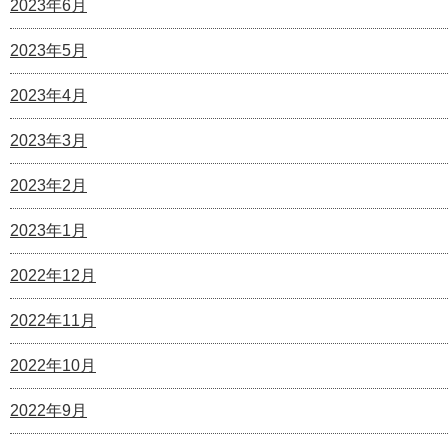
2023年6月
2023年5月
2023年4月
2023年3月
2023年2月
2023年1月
2022年12月
2022年11月
2022年10月
2022年9月