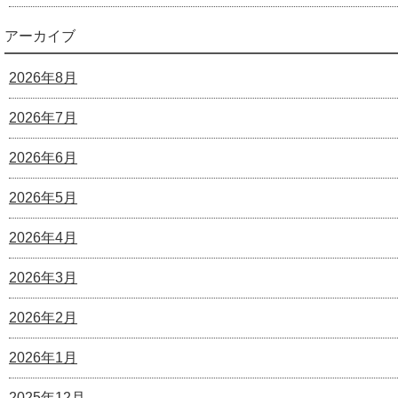
アーカイブ
2026年8月
2026年7月
2026年6月
2026年5月
2026年4月
2026年3月
2026年2月
2026年1月
2025年12月