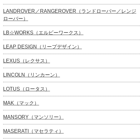
LANDROVER／RANGEROVER（ランドローバー／レンジ
ローバー）
LB☆WORKS（エルビーワークス）
LEAP DESIGN（リープデザイン）
LEXUS（レクサス）
LINCOLN（リンカーン）
LOTUS（ロータス）
MAK（マック）
MANSORY（マンソリー）
MASERATI（マセラティ）