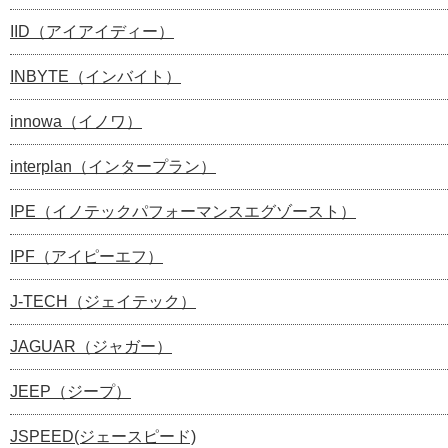
IID（アイアイディー）
INBYTE（インバイト）
innowa（イノワ）
interplan（インタープラン）
IPE（イノテックパフォーマンスエグゾースト）
IPF（アイピーエフ）
J-TECH（ジェイテック）
JAGUAR（ジャガー）
JEEP（ジープ）
JSPEED(ジェースピード)