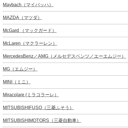
Maybach（マイバッハ）
MAZDA（マツダ）
McGard （マックガード）
McLaren（マクラーレン）
MercedesBenz／AMG（メルセデスベンツ／エーエムジー）
MG（エムジー）
MINI（ミニ）
Miracolare (ミラコラーレ）
MITSUBISHIFUSO（三菱ふそう）
MITSUBISHIMOTORS（三菱自動車）