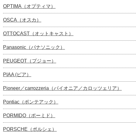
OPTIMA（オプティマ）
OSCA（オスカ）
OTTOCAST（オットキャスト）
Panasonic（パナソニック）
PEUGEOT（プジョー）
PIAA (ピア）
Pioneer／carrozzeria（パイオニア／カロッツェリア）
Pontiac（ポンテアック）
PORMIDO（ポーミド）
PORSCHE（ポルシェ）