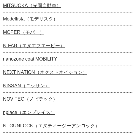
MITSUOKA（光岡自動車）
Modellista（モデリスタ）
MOPER（モパー）
N-FAB（エヌエフエービー）
nanozone coat MOBILITY
NEXT NATION（ネクストネイション）
NISSAN（ニッサン）
NOVITEC（ノビテック）
nplace（エンプレイス）
NTGUNLOCK（エヌティージーアンロック）