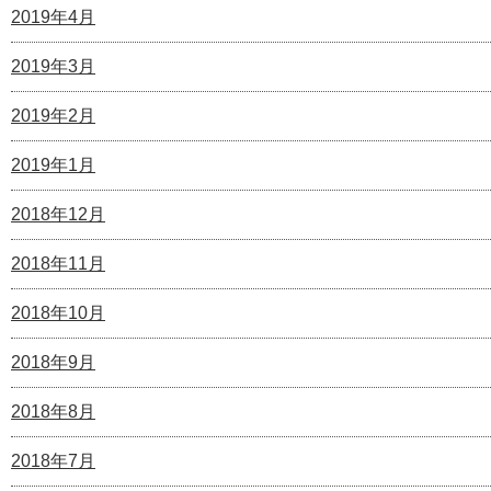
2019年4月
2019年3月
2019年2月
2019年1月
2018年12月
2018年11月
2018年10月
2018年9月
2018年8月
2018年7月