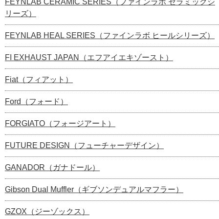
FEYNLAB CERAMIC SERIES（ファインラボ セラミックシ
リーズ）
FEYNLAB HEAL SERIES（ファインラボ ヒールシリーズ）
FI EXHAUST JAPAN（エフアイエキゾースト）
Fiat（フィアット）
Ford（フォード）
FORGIATO（フォージアート）
FUTURE DESIGN（フューチャーデザイン）
GANADOR（ガナドール）
Gibson Dual Muffler（ギブソンデュアルマフラー）
GZOX（ジーゾックス）