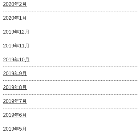
2020年2月
2020年1月
2019年12月
2019年11月
2019年10月
2019年9月
2019年8月
2019年7月
2019年6月
2019年5月