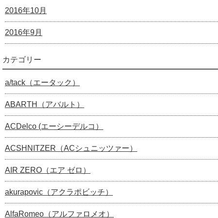
2016年10月
2016年9月
カテゴリー
a/tack（エータック）
ABARTH（アバルト）
ACDelco (エーシーデルコ）
ACSHNITZER（ACシュニッツァー）
AIR ZERO（エア ゼロ）
akurapovic（アクラポビッチ）
AlfaRomeo（アルファロメオ）