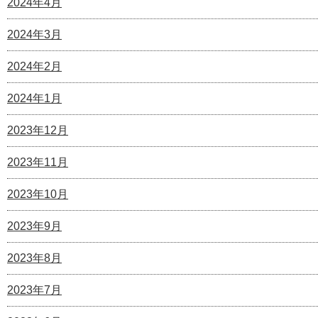
2024年4月
2024年3月
2024年2月
2024年1月
2023年12月
2023年11月
2023年10月
2023年9月
2023年8月
2023年7月