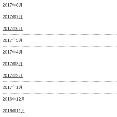
2017年8月
2017年7月
2017年6月
2017年5月
2017年4月
2017年3月
2017年2月
2017年1月
2016年12月
2016年11月