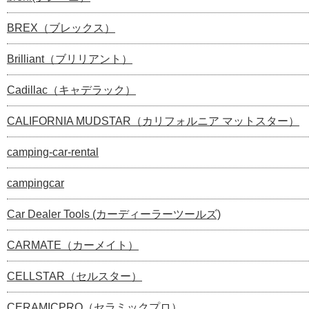
BREX（ブレックス）
Brilliant（ブリリアント）
Cadillac（キャデラック）
CALIFORNIA MUDSTAR（カリフォルニア マットスター）
camping-car-rental
campingcar
Car Dealer Tools (カーディーラーツールズ)
CARMATE（カーメイト）
CELLSTAR（セルスター）
CERAMICPRO（セラミックプロ）