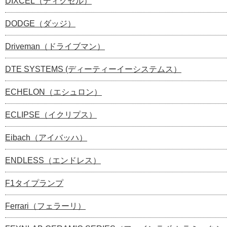
DIXCEL（ディクセル）
DODGE（ダッジ）
Driveman（ドライブマン）
DTE SYSTEMS (ディーティーイーシステムス）
ECHELON（エシュロン）
ECLIPSE（イクリプス）
Eibach（アイバッハ）
ENDLESS（エンドレス）
F1タイプランプ
Ferrari（フェラーリ）