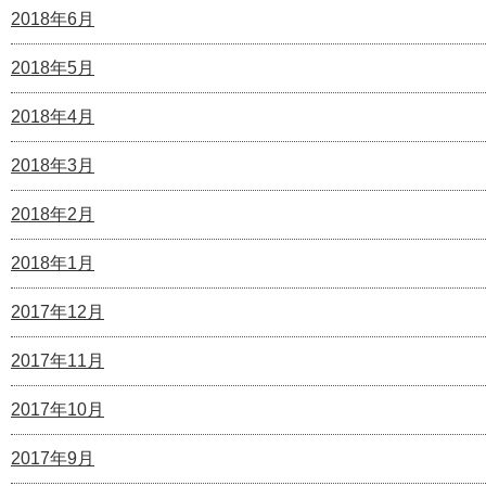
2018年6月
2018年5月
2018年4月
2018年3月
2018年2月
2018年1月
2017年12月
2017年11月
2017年10月
2017年9月