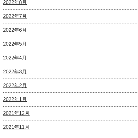
2022年8月
2022年7月
2022年6月
2022年5月
2022年4月
2022年3月
2022年2月
2022年1月
2021年12月
2021年11月