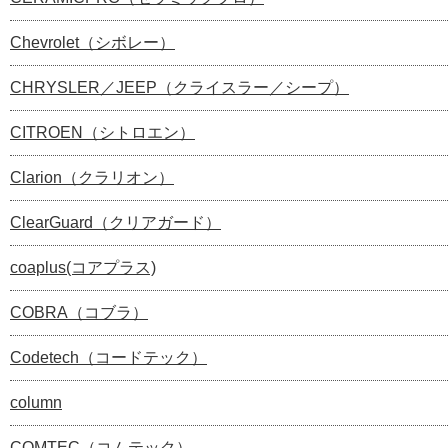
Chevrolet（シボレー）
CHRYSLER／JEEP（クライスラー／シープ）
CITROEN（シトロエン）
Clarion（クラリオン）
ClearGuard（クリアガード）
coaplus(コアプラス)
COBRA（コブラ）
Codetech（コードテック）
column
COMTEC（コムテック）