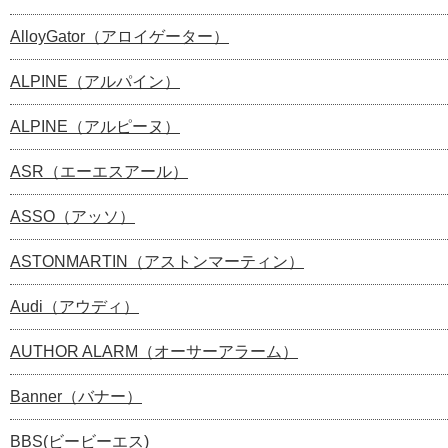
AlloyGator（アロイゲーター）
ALPINE（アルパイン）
ALPINE（アルピーヌ）
ASR（エーエスアール）
ASSO（アッソ）
ASTONMARTIN（アストンマーティン）
Audi（アウディ）
AUTHOR ALARM（オーサーアラーム）
Banner（バナー）
BBS(ビービーエス)