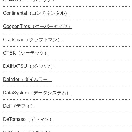
Continental（コンチネンタル）
Cooper Tires（クーパータイヤ）
Craftsman（クラフトマン）
CTEK（シーテック）
DAIHATSU（ダイハツ）
Daimler（ダイムラー）
DataSystem（データシステム）
Defi（デフィ）
DeTomaso（デトマソ）