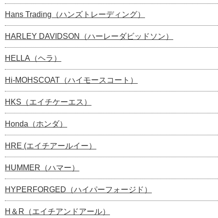
Hans Trading（ハンズトレーディング）
HARLEY DAVIDSON（ハーレーダビッドソン）
HELLA（ヘラ）
Hi-MOHSCOAT（ハイモースコート）
HKS（エイチケーエス）
Honda（ホンダ）
HRE (エイチアールイー）
HUMMER（ハマー）
HYPERFORGED（ハイパーフォージド）
H＆R（エイチアンドアール）