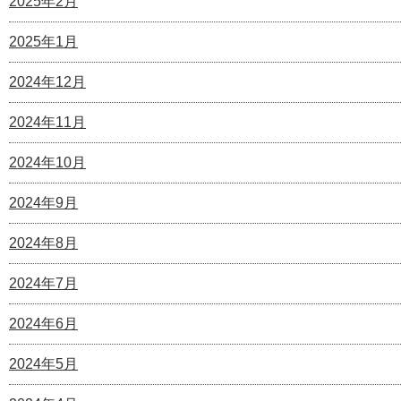
2025年2月
2025年1月
2024年12月
2024年11月
2024年10月
2024年9月
2024年8月
2024年7月
2024年6月
2024年5月