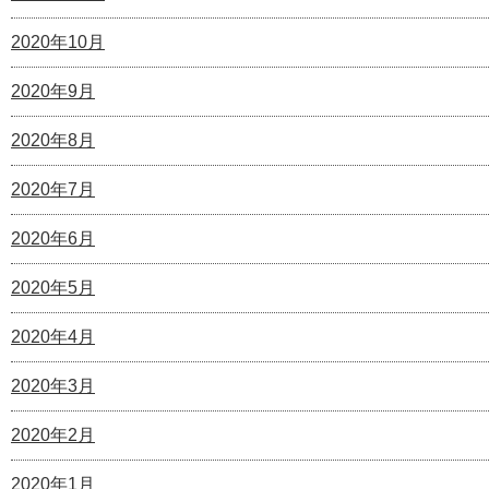
2020年10月
2020年9月
2020年8月
2020年7月
2020年6月
2020年5月
2020年4月
2020年3月
2020年2月
2020年1月