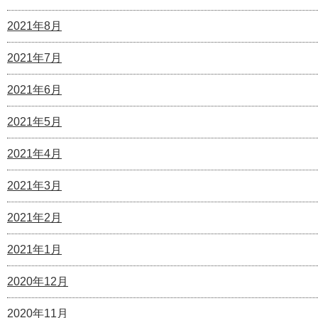
2021年8月
2021年7月
2021年6月
2021年5月
2021年4月
2021年3月
2021年2月
2021年1月
2020年12月
2020年11月