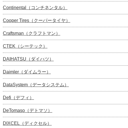
Continental（コンチネンタル）
Cooper Tires（クーパータイヤ）
Craftsman（クラフトマン）
CTEK（シーテック）
DAIHATSU（ダイハツ）
Daimler（ダイムラー）
DataSystem（データシステム）
Defi（デフィ）
DeTomaso（デトマソ）
DIXCEL（ディクセル）