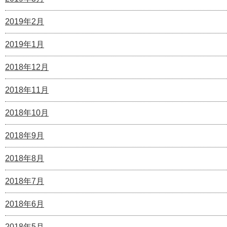
2019年2月
2019年1月
2018年12月
2018年11月
2018年10月
2018年9月
2018年8月
2018年7月
2018年6月
2018年5月