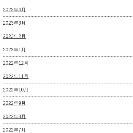
2023年4月
2023年3月
2023年2月
2023年1月
2022年12月
2022年11月
2022年10月
2022年9月
2022年8月
2022年7月