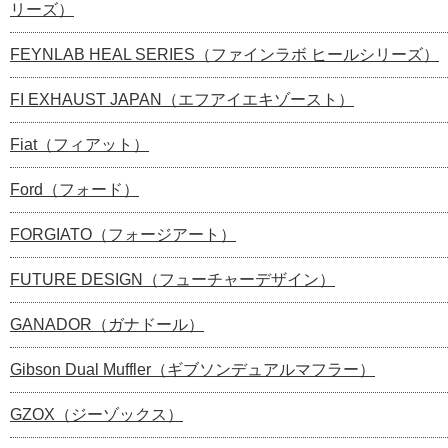
リーズ）
FEYNLAB HEAL SERIES（ファインラボ ヒールシリーズ）
FI EXHAUST JAPAN（エフアイエキゾースト）
Fiat（フィアット）
Ford（フォード）
FORGIATO（フォージアート）
FUTURE DESIGN（フューチャーデザイン）
GANADOR（ガナドール）
Gibson Dual Muffler（ギブソンデュアルマフラー）
GZOX（ジーゾックス）