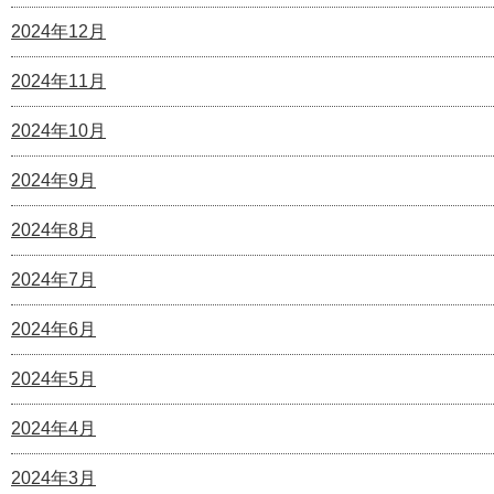
2024年12月
2024年11月
2024年10月
2024年9月
2024年8月
2024年7月
2024年6月
2024年5月
2024年4月
2024年3月