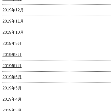
2019年12月
2019年11月
2019年10月
2019年9月
2019年8月
2019年7月
2019年6月
2019年5月
2019年4月
2019年3月