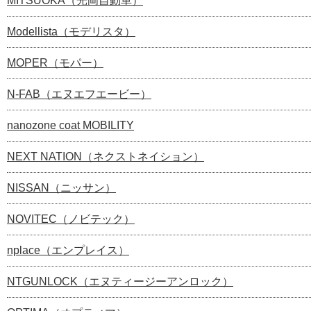
MITSUOKA（光岡自動車）
Modellista（モデリスタ）
MOPER（モパー）
N-FAB（エヌエフエービー）
nanozone coat MOBILITY
NEXT NATION（ネクストネイション）
NISSAN（ニッサン）
NOVITEC（ノビテック）
nplace（エンプレイス）
NTGUNLOCK（エヌティージーアンロック）