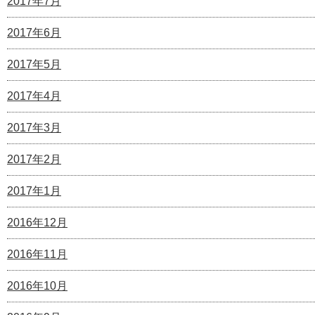
2017年7月
2017年6月
2017年5月
2017年4月
2017年3月
2017年2月
2017年1月
2016年12月
2016年11月
2016年10月