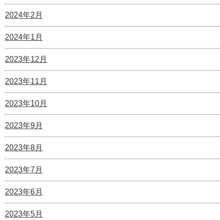
2024年2月
2024年1月
2023年12月
2023年11月
2023年10月
2023年9月
2023年8月
2023年7月
2023年6月
2023年5月