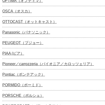
OPTIMA（オプティマ）
OSCA（オスカ）
OTTOCAST（オットキャスト）
Panasonic（パナソニック）
PEUGEOT（プジョー）
PIAA (ピア）
Pioneer／carrozzeria（パイオニア／カロッツェリア）
Pontiac（ポンテアック）
PORMIDO（ポーミド）
PORSCHE（ポルシェ）