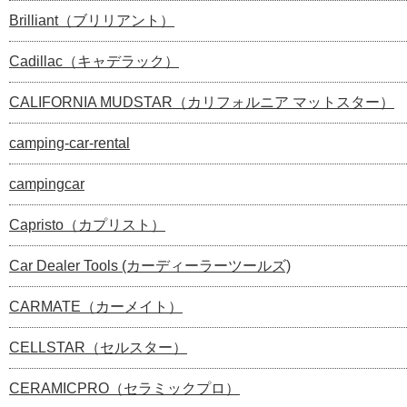
Brilliant（ブリリアント）
Cadillac（キャデラック）
CALIFORNIA MUDSTAR（カリフォルニア マットスター）
camping-car-rental
campingcar
Capristo（カプリスト）
Car Dealer Tools (カーディーラーツールズ)
CARMATE（カーメイト）
CELLSTAR（セルスター）
CERAMICPRO（セラミックプロ）