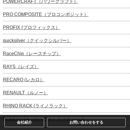
POWERCRAFT（パワークラフト）
PRO COMPOSITE（プロコンポジット）
PROFIX (プロフィックス）
quicksilver（クイックシルバー）
RaceChip（レースチップ）
RAYS（レイズ）
RECARO (レカロ）
RENAULT（ルノー）
RHINO RACK (ライノラック）
ROBERUTA（ロベルタ）リフティング
会社紹介
お問い合わせをする