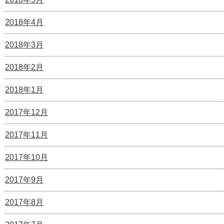
2018年4月
2018年3月
2018年2月
2018年1月
2017年12月
2017年11月
2017年10月
2017年9月
2017年8月