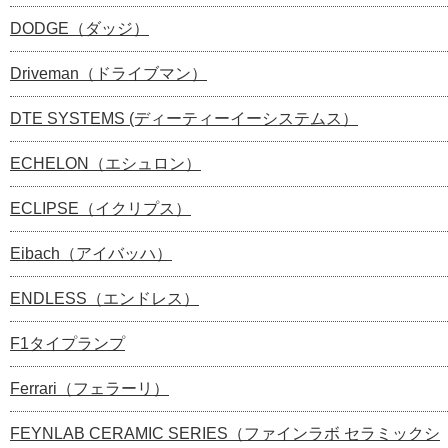
DODGE（ダッジ）
Driveman（ドライブマン）
DTE SYSTEMS (ディーティーイーシステムス）
ECHELON（エシュロン）
ECLIPSE（イクリプス）
Eibach（アイバッハ）
ENDLESS（エンドレス）
F1タイプランプ
Ferrari（フェラーリ）
FEYNLAB CERAMIC SERIES（ファインラボ セラミックシ