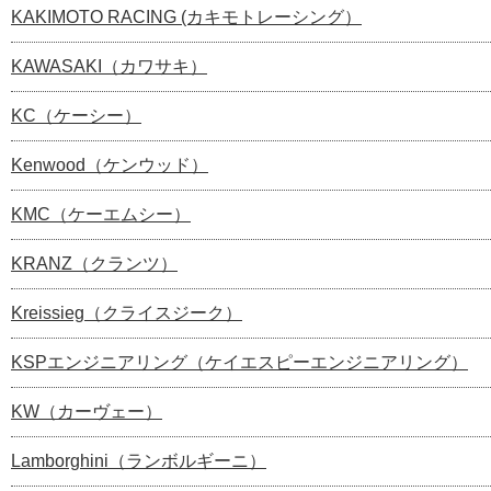
KAKIMOTO RACING (カキモトレーシング）
KAWASAKI（カワサキ）
KC（ケーシー）
Kenwood（ケンウッド）
KMC（ケーエムシー）
KRANZ（クランツ）
Kreissieg（クライスジーク）
KSPエンジニアリング（ケイエスピーエンジニアリング）
KW（カーヴェー）
Lamborghini（ランボルギーニ）