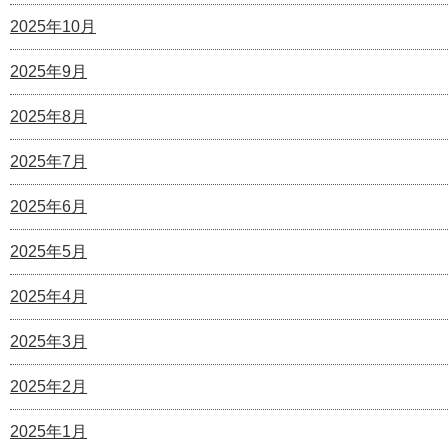
2025年10月
2025年9月
2025年8月
2025年7月
2025年6月
2025年5月
2025年4月
2025年3月
2025年2月
2025年1月