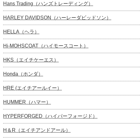
Hans Trading（ハンズトレーディング）
HARLEY DAVIDSON（ハーレーダビッドソン）
HELLA（ヘラ）
Hi-MOHSCOAT（ハイモースコート）
HKS（エイチケーエス）
Honda（ホンダ）
HRE (エイチアールイー）
HUMMER（ハマー）
HYPERFORGED（ハイパーフォージド）
H＆R（エイチアンドアール）