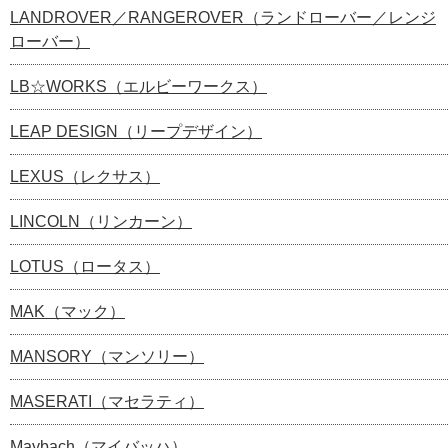
LANDROVER／RANGEROVER（ランドローバー／レンジ
ローバー）
LB☆WORKS（エルビーワークス）
LEAP DESIGN（リープデザイン）
LEXUS（レクサス）
LINCOLN（リンカーン）
LOTUS（ロータス）
MAK（マック）
MANSORY（マンソリー）
MASERATI（マセラティ）
Maybach（マイバッハ）