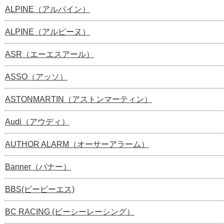
ALPINE（アルパイン）
ALPINE（アルピーヌ）
ASR（エーエスアール）
ASSO（アッソ）
ASTONMARTIN（アストンマーティン）
Audi（アウディ）
AUTHOR ALARM（オーサーアラーム）
Banner（バナー）
BBS(ビービーエス)
BC RACING (ビーシーレーシング）