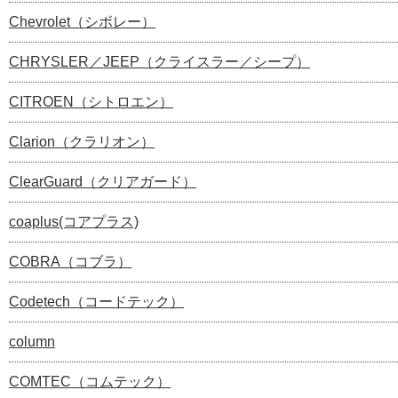
Chevrolet（シボレー）
CHRYSLER／JEEP（クライスラー／シープ）
CITROEN（シトロエン）
Clarion（クラリオン）
ClearGuard（クリアガード）
coaplus(コアプラス)
COBRA（コブラ）
Codetech（コードテック）
column
COMTEC（コムテック）