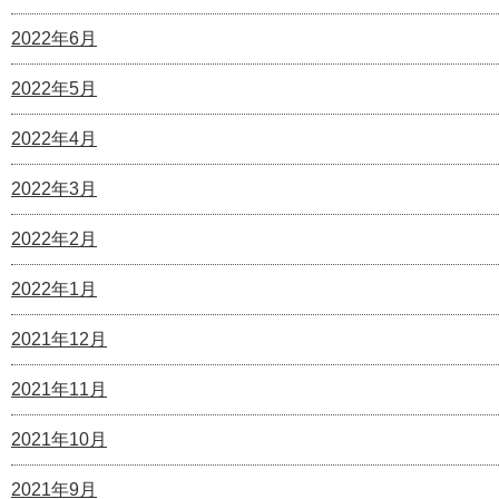
2022年6月
2022年5月
2022年4月
2022年3月
2022年2月
2022年1月
2021年12月
2021年11月
2021年10月
2021年9月