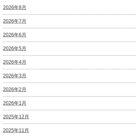
2026年8月
2026年7月
2026年6月
2026年5月
2026年4月
2026年3月
2026年2月
2026年1月
2025年12月
2025年11月