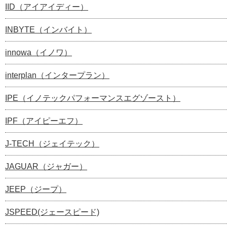
IID（アイアイディー）
INBYTE（インバイト）
innowa（イノワ）
interplan（インタープラン）
IPE（イノテックパフォーマンスエグゾースト）
IPF（アイピーエフ）
J-TECH（ジェイテック）
JAGUAR（ジャガー）
JEEP（ジープ）
JSPEED(ジェースピード)