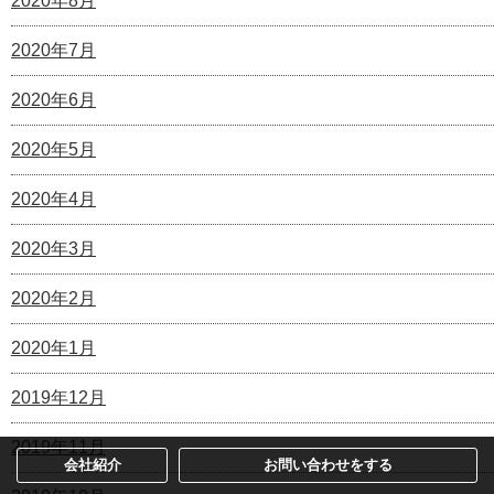
2020年8月
2020年7月
2020年6月
2020年5月
2020年4月
2020年3月
2020年2月
2020年1月
2019年12月
2019年11月
会社紹介
お問い合わせをする