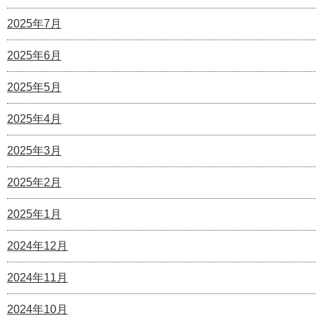
2025年7月
2025年6月
2025年5月
2025年4月
2025年3月
2025年2月
2025年1月
2024年12月
2024年11月
2024年10月