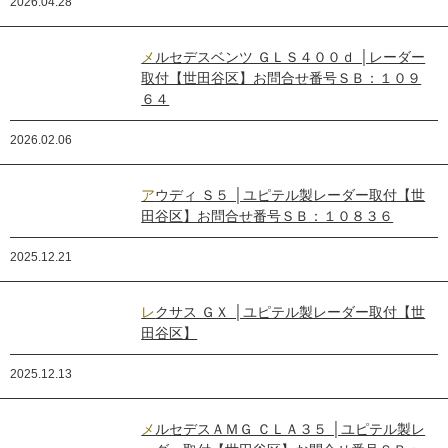
2026.04.28
メルセデスベンツ ＧＬＳ４００ｄ │レーダー
取付【世田谷区】お問合せ番号ＳＢ：１０９
６４
2026.02.06
アウディ Ｓ５ │ユピテル製レーダー取付【世
田谷区】お問合せ番号ＳＢ：１０８３６
2025.12.21
レクサス ＧＸ │ユピテル製レーダー取付【世
田谷区】
2025.12.13
メルセデスＡＭＧ ＣＬＡ３５ │ユピテル製レ