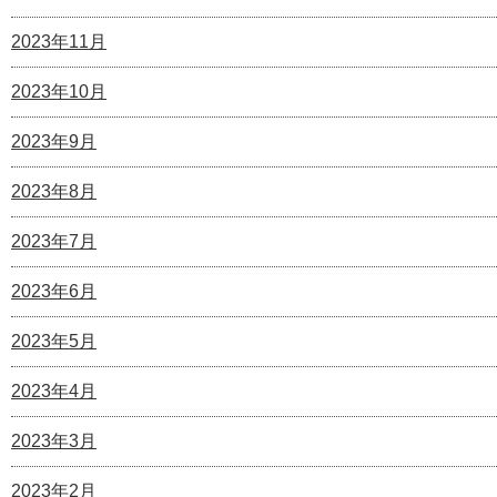
2023年11月
2023年10月
2023年9月
2023年8月
2023年7月
2023年6月
2023年5月
2023年4月
2023年3月
2023年2月