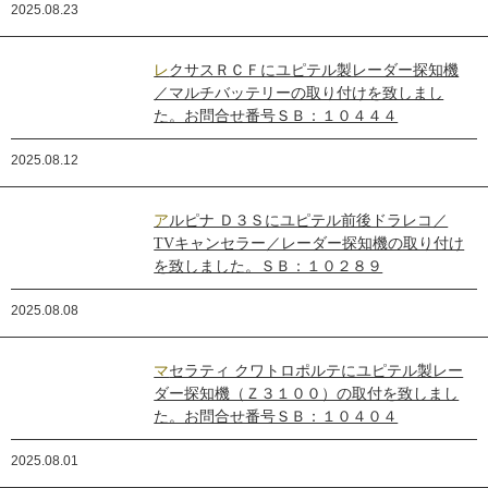
2025.08.23
レクサスＲＣＦにユピテル製レーダー探知機
／マルチバッテリーの取り付けを致しまし
た。お問合せ番号ＳＢ：１０４４４
2025.08.12
アルピナ Ｄ３Ｓにユピテル前後ドラレコ／
TVキャンセラー／レーダー探知機の取り付け
を致しました。ＳＢ：１０２８９
2025.08.08
マセラティ クワトロポルテにユピテル製レー
ダー探知機（Ｚ３１００）の取付を致しまし
た。お問合せ番号ＳＢ：１０４０４
2025.08.01