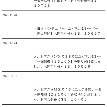
ーダー取付【世田谷区】お問合せ番号ＳＢ：
１０７２６
2025.11.26
トヨタ センチュリー │ユピテル製レーダー
【世田谷区】お問合せ番号ＳＢ：１０６６７
2025.10.24
メルセデスベンツ Ｃ１８０にユピテル製レー
ダー探知機【Ｚ３１００】を取り付け致しま
した。お問合せ番号ＳＢ：１０５２６
2025.09.09
メルセデスＡＭＧ Ｃ４３にユピテル製レーダ
ー探知機【Ｚ３１００】を取り付け致しまし
た。お問合せ番号ＳＢ：１０４０２