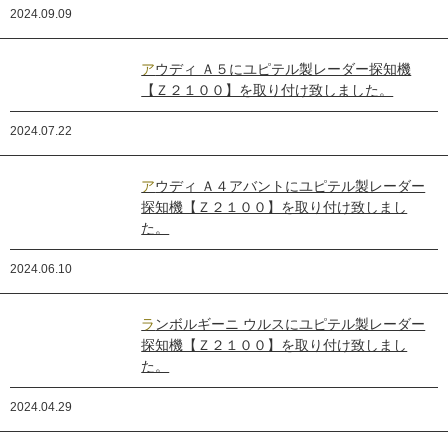
2024.09.09
アウディ Ａ５にユピテル製レーダー探知機
【Ｚ２１００】を取り付け致しました。
2024.07.22
アウディ Ａ４アバントにユピテル製レーダー
探知機【Ｚ２１００】を取り付け致しまし
た。
2024.06.10
ランボルギーニ ウルスにユピテル製レーダー
探知機【Ｚ２１００】を取り付け致しまし
た。
2024.04.29