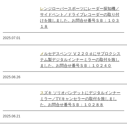
レンジローバースポーツにレーダー探知機／
サイドベント／ドライブレコーダーの取り付
けを致しました。お問合せ番号ＳＢ：１０３
１８
2025.07.01
メルセデスベンツ Ⅴ２２０ｄにサブロクシス
テム製デジタルインナーミラーの取付を致し
ました。お問合せ番号ＳＢ：１０２４０
2025.06.26
スズキ ソリオバンデットにデジタルインナー
ミラー／TVキャンセラーの取付を致しまし
た。お問合せ番号ＳＢ：１０２８８
2025.06.21