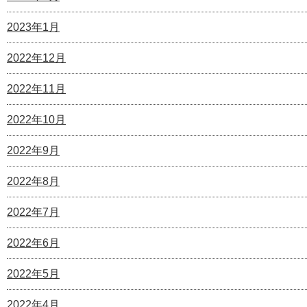
2023年1月
2022年12月
2022年11月
2022年10月
2022年9月
2022年8月
2022年7月
2022年6月
2022年5月
2022年4月