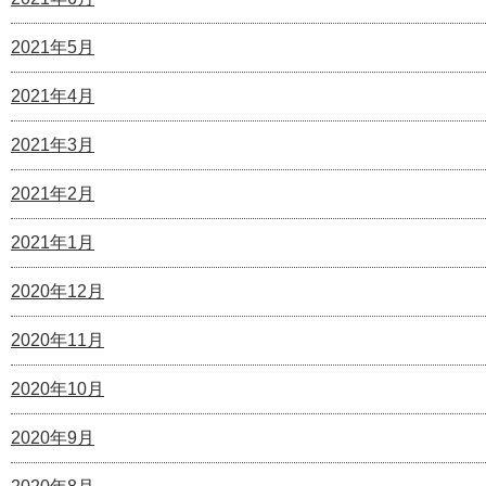
2021年5月
2021年4月
2021年3月
2021年2月
2021年1月
2020年12月
2020年11月
2020年10月
2020年9月