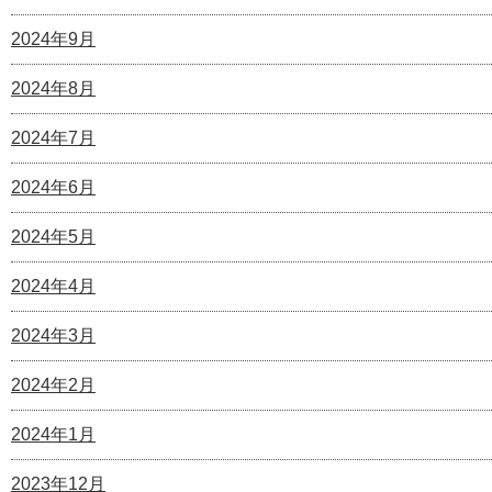
2024年9月
2024年8月
2024年7月
2024年6月
2024年5月
2024年4月
2024年3月
2024年2月
2024年1月
2023年12月