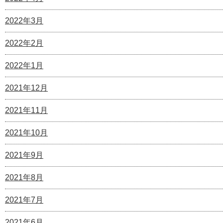
2022年3月
2022年2月
2022年1月
2021年12月
2021年11月
2021年10月
2021年9月
2021年8月
2021年7月
2021年6月