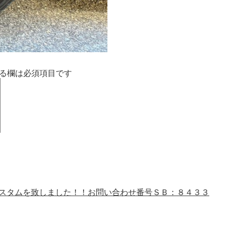
る欄は必須項目です
カスタムを致しました！！お問い合わせ番号ＳＢ：８４３３