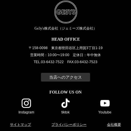
Ge3y's株式会社（ジェミーズ株式会社）
HEAD OFFICE
〒158-0098 東京都世田谷区上用賀3丁目1-19
営業時間：10:00〜19:00 定休日：年中無休
TEL.03-6432-7522 FAX.03-6432-7523
当店へのアクセス
FOLLOW US ON
Instagram
tiktok
Youtube
サイトマップ
プライバシーポリシー
会社概要