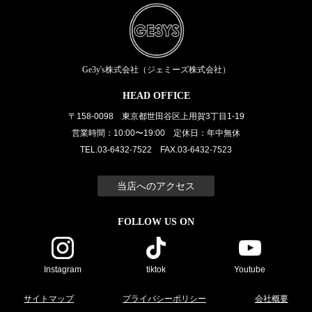
Ge3y's株式会社（ジェミーズ株式会社）
HEAD OFFICE
〒158-0098 東京都世田谷区上用賀3丁目1-19
営業時間：10:00〜19:00 定休日：年中無休
TEL.03-6432-7522 FAX.03-6432-7523
当店へのアクセス
FOLLOW US ON
Instagram
tiktok
Youtube
サイトマップ
プライバシーポリシー
会社概要