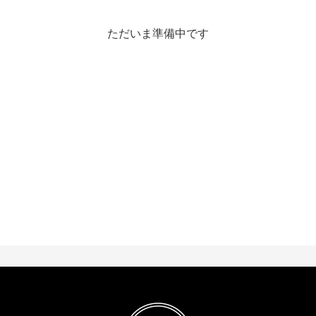
ただいま準備中です