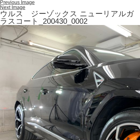
Previous Image
Next Image
ウルス ジーゾックス ニューリアルガ
ラスコート_200430_0002