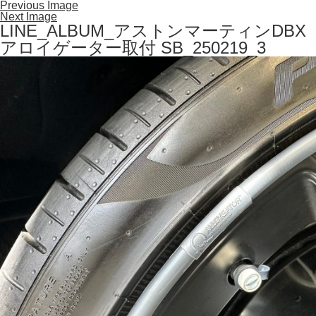
Previous Image
Next Image
LINE_ALBUM_アストンマーティンDBX
アロイゲーター取付 SB_250219_3