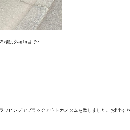
る欄は必須項目です
とラッピングでブラックアウトカスタムを致しました。お問合せ