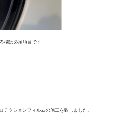
る欄は必須項目です
プロテクションフィルムの施工を致しました。