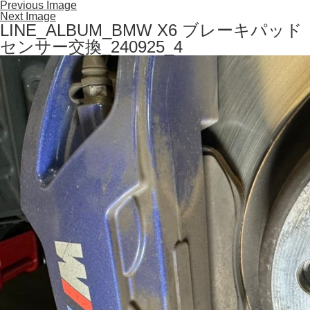
Previous Image
Next Image
LINE_ALBUM_BMW X6 ブレーキパッド
センサー交換_240925_4