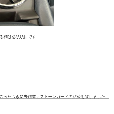
る欄は必須項目です
類のべたつき除去作業／ストーンガードの貼替を致しました。