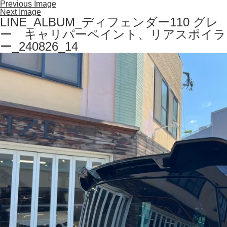
Previous Image
Next Image
LINE_ALBUM_ディフェンダー110 グレ
ー キャリパーペイント、リアスポイラ
ー_240826_14