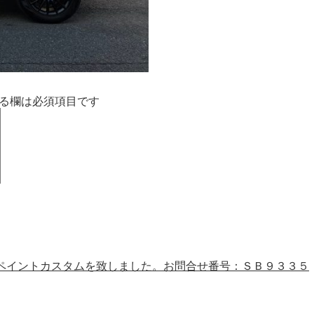
る欄は必須項目です
ペイントカスタムを致しました。お問合せ番号：ＳＢ９３３５