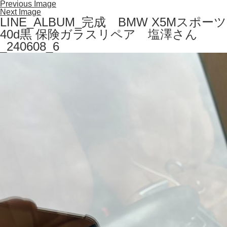
Previous Image
Next Image
LINE_ALBUM_完成 BMW X5Mスポーツ
40d黒 保険ガラスリペア 塩澤さん
_240608_6