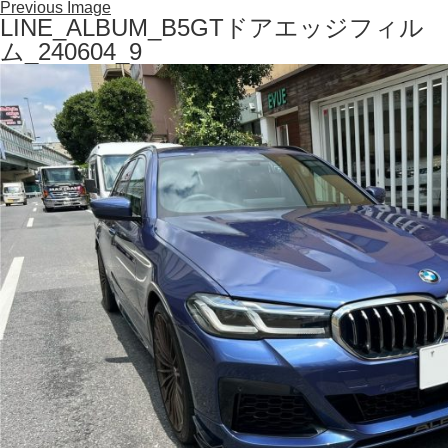
Previous Image
LINE_ALBUM_B5GTドアエッジフィル
ム_240604_9