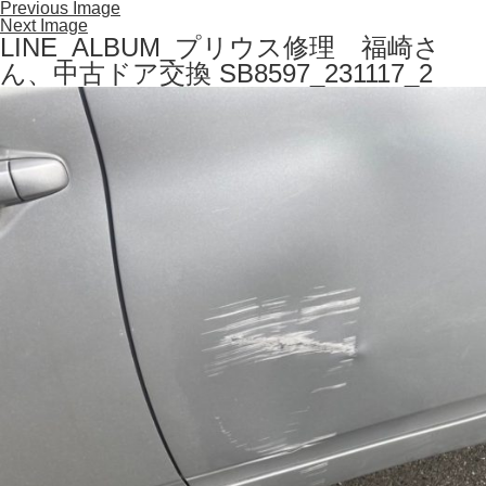
Previous Image
Next Image
LINE_ALBUM_プリウス修理 福崎さ
ん、中古ドア交換 SB8597_231117_2