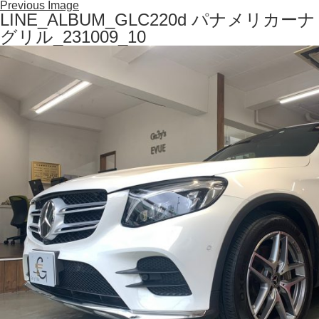
Previous Image
LINE_ALBUM_GLC220d パナメリカーナ
グリル_231009_10