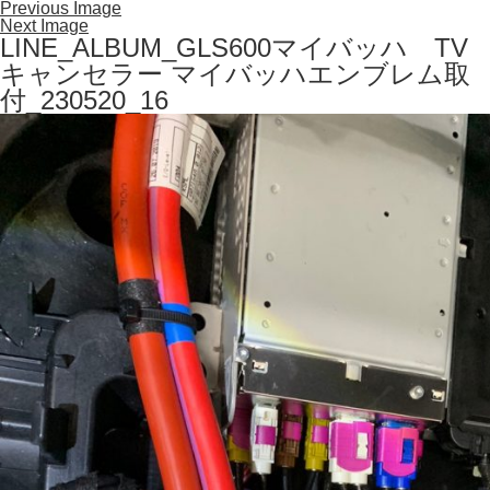
Previous Image
Next Image
LINE_ALBUM_GLS600マイバッハ TV
キャンセラー マイバッハエンブレム取
付_230520_16