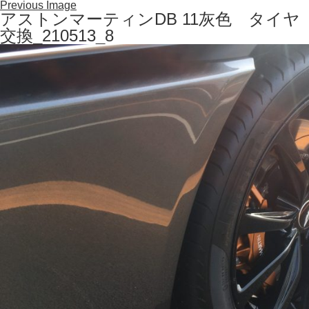
Previous Image
アストンマーティンDB 11灰色 タイヤ
交換_210513_8