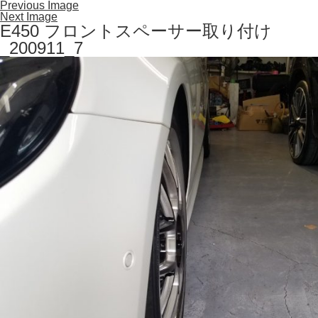
Previous Image
Next Image
E450 フロントスペーサー取り付け
_200911_7