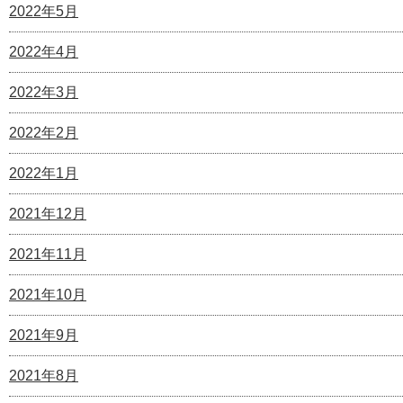
2022年5月
2022年4月
2022年3月
2022年2月
2022年1月
2021年12月
2021年11月
2021年10月
2021年9月
2021年8月