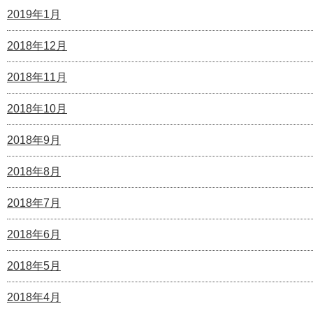
2019年1月
2018年12月
2018年11月
2018年10月
2018年9月
2018年8月
2018年7月
2018年6月
2018年5月
2018年4月