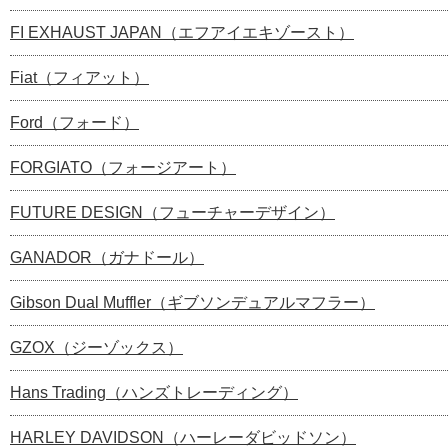
FI EXHAUST JAPAN（エフアイエキゾースト）
Fiat（フィアット）
Ford（フォード）
FORGIATO（フォージアート）
FUTURE DESIGN（フューチャーデザイン）
GANADOR（ガナドール）
Gibson Dual Muffler（ギブソンデュアルマフラー）
GZOX（ジーゾックス）
Hans Trading（ハンズトレーディング）
HARLEY DAVIDSON（ハーレーダビッドソン）