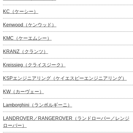
KC（ケーシー）
Kenwood（ケンウッド）
KMC（ケーエムシー）
KRANZ（クランツ）
Kreissieg（クライスジーク）
KSPエンジニアリング（ケイエスピーエンジニアリング）
KW（カーヴェー）
Lamborghini（ランボルギーニ）
LANDROVER／RANGEROVER（ランドローバー／レンジ
ローバー）