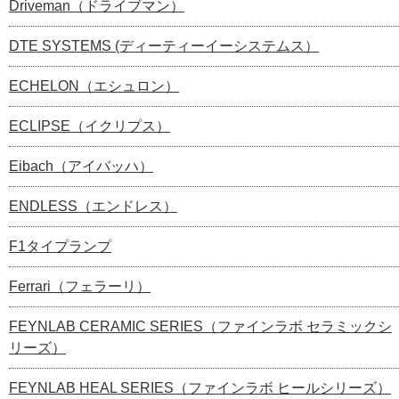
Driveman（ドライブマン）
DTE SYSTEMS (ディーティーイーシステムス）
ECHELON（エシュロン）
ECLIPSE（イクリプス）
Eibach（アイバッハ）
ENDLESS（エンドレス）
F1タイプランプ
Ferrari（フェラーリ）
FEYNLAB CERAMIC SERIES（ファインラボ セラミックシ
リーズ）
FEYNLAB HEAL SERIES（ファインラボ ヒールシリーズ）