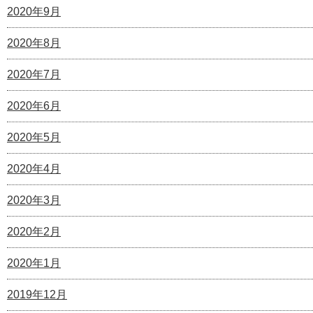
2020年9月
2020年8月
2020年7月
2020年6月
2020年5月
2020年4月
2020年3月
2020年2月
2020年1月
2019年12月