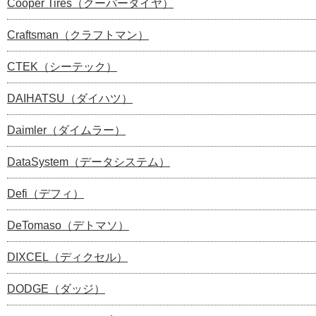
Cooper Tires（クーパータイヤ）
Craftsman（クラフトマン）
CTEK（シーテック）
DAIHATSU（ダイハツ）
Daimler（ダイムラー）
DataSystem（データシステム）
Defi（デフィ）
DeTomaso（デトマソ）
DIXCEL（ディクセル）
DODGE（ダッジ）