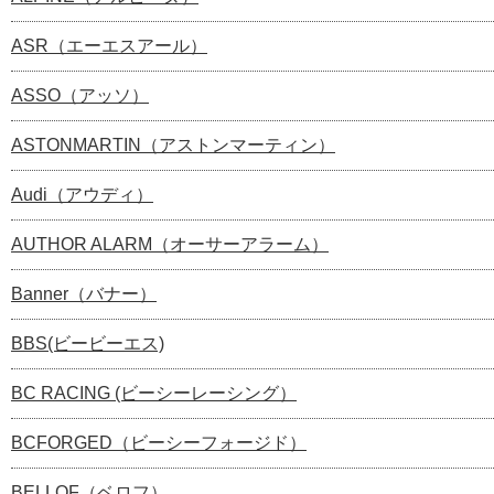
ASR（エーエスアール）
ASSO（アッソ）
ASTONMARTIN（アストンマーティン）
Audi（アウディ）
AUTHOR ALARM（オーサーアラーム）
Banner（バナー）
BBS(ビービーエス)
BC RACING (ビーシーレーシング）
BCFORGED（ビーシーフォージド）
BELLOF（ベロフ）