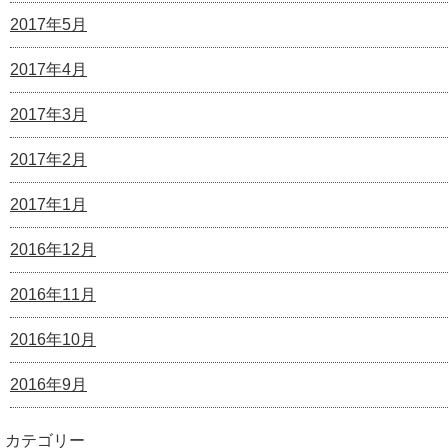
2017年5月
2017年4月
2017年3月
2017年2月
2017年1月
2016年12月
2016年11月
2016年10月
2016年9月
カテゴリー