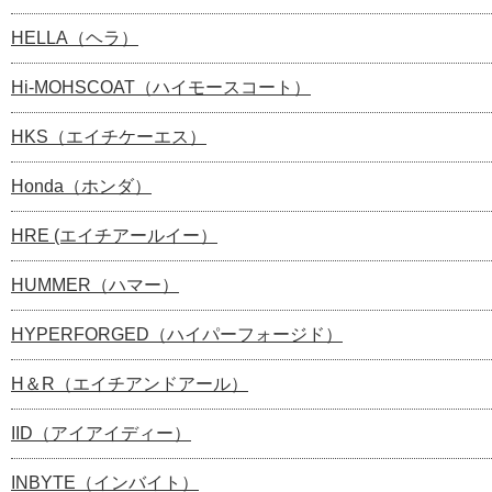
HELLA（ヘラ）
Hi-MOHSCOAT（ハイモースコート）
HKS（エイチケーエス）
Honda（ホンダ）
HRE (エイチアールイー）
HUMMER（ハマー）
HYPERFORGED（ハイパーフォージド）
H＆R（エイチアンドアール）
IID（アイアイディー）
INBYTE（インバイト）