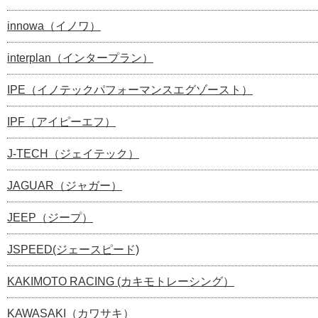
innowa（イノワ）
interplan（インタープラン）
IPE（イノテックパフォーマンスエグゾースト）
IPF（アイピーエフ）
J-TECH（ジェイテック）
JAGUAR（ジャガー）
JEEP（ジープ）
JSPEED(ジェースピード)
KAKIMOTO RACING (カキモトレーシング）
KAWASAKI（カワサキ）