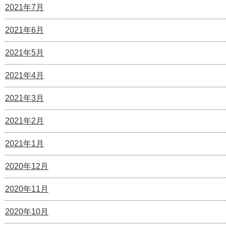
2021年7月
2021年6月
2021年5月
2021年4月
2021年3月
2021年2月
2021年1月
2020年12月
2020年11月
2020年10月