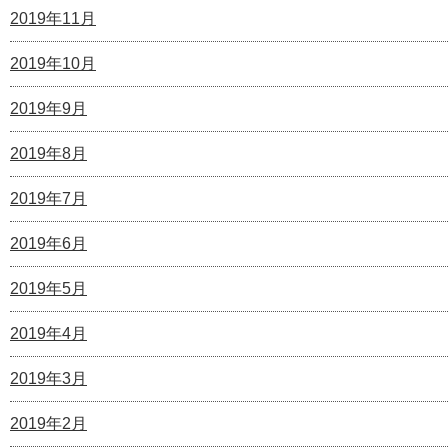
2019年11月
2019年10月
2019年9月
2019年8月
2019年7月
2019年6月
2019年5月
2019年4月
2019年3月
2019年2月