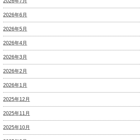
2026年7月
2026年6月
2026年5月
2026年4月
2026年3月
2026年2月
2026年1月
2025年12月
2025年11月
2025年10月