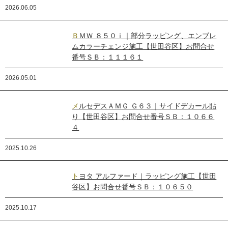
2026.06.05
ＢＭＷ ８５０ｉ｜部分ラッピング、エンブレ
ムカラーチェンジ施工【世田谷区】お問合せ
番号ＳＢ：１１１６１
2026.05.01
メルセデスＡＭＧ Ｇ６３｜サイドデカール貼
り【世田谷区】お問合せ番号ＳＢ：１０６６
４
2025.10.26
トヨタ アルファード｜ラッピング施工【世田
谷区】お問合せ番号ＳＢ：１０６５０
2025.10.17