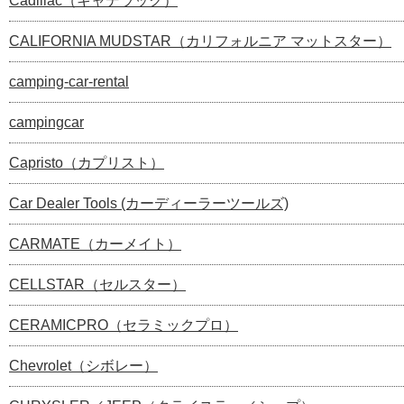
Cadillac（キャデラック）
CALIFORNIA MUDSTAR（カリフォルニア マットスター）
camping-car-rental
campingcar
Capristo（カプリスト）
Car Dealer Tools (カーディーラーツールズ)
CARMATE（カーメイト）
CELLSTAR（セルスター）
CERAMICPRO（セラミックプロ）
Chevrolet（シボレー）