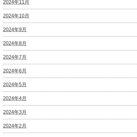
2024年11月
2024年10月
2024年9月
2024年8月
2024年7月
2024年6月
2024年5月
2024年4月
2024年3月
2024年2月