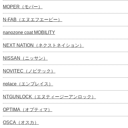
MOPER（モパー）
N-FAB（エヌエフエービー）
nanozone coat MOBILITY
NEXT NATION（ネクストネイション）
NISSAN（ニッサン）
NOVITEC（ノビテック）
nplace（エンプレイス）
NTGUNLOCK（エヌティージーアンロック）
OPTIMA（オプティマ）
OSCA（オスカ）