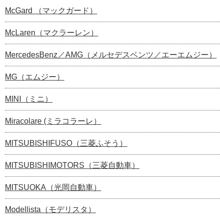
McGard （マックガード）
McLaren（マクラーレン）
MercedesBenz／AMG（メルセデスベンツ／エーエムジー）
MG（エムジー）
MINI（ミニ）
Miracolare (ミラコラーレ）
MITSUBISHIFUSO（三菱ふそう）
MITSUBISHIMOTORS（三菱自動車）
MITSUOKA（光岡自動車）
Modellista（モデリスタ）