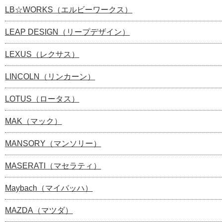
LB☆WORKS（エルビーワークス）
LEAP DESIGN（リープデザイン）
LEXUS（レクサス）
LINCOLN（リンカーン）
LOTUS（ロータス）
MAK（マック）
MANSORY（マンソリー）
MASERATI（マセラティ）
Maybach（マイバッハ）
MAZDA（マツダ）