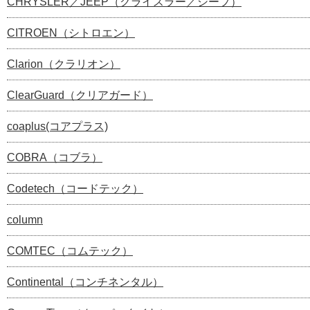
CHRYSLER／JEEP（クライスラー／シープ）
CITROEN（シトロエン）
Clarion（クラリオン）
ClearGuard（クリアガード）
coaplus(コアプラス)
COBRA（コブラ）
Codetech（コードテック）
column
COMTEC（コムテック）
Continental（コンチネンタル）