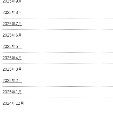
2025年9月
2025年8月
2025年7月
2025年6月
2025年5月
2025年4月
2025年3月
2025年2月
2025年1月
2024年12月