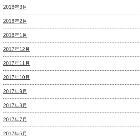
2018年3月
2018年2月
2018年1月
2017年12月
2017年11月
2017年10月
2017年9月
2017年8月
2017年7月
2017年6月