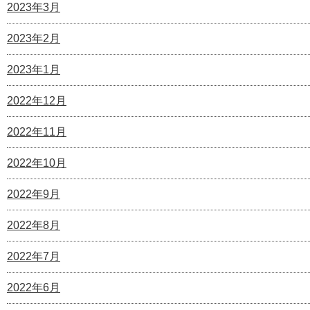
2023年3月
2023年2月
2023年1月
2022年12月
2022年11月
2022年10月
2022年9月
2022年8月
2022年7月
2022年6月