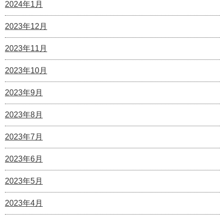
2024年1月
2023年12月
2023年11月
2023年10月
2023年9月
2023年8月
2023年7月
2023年6月
2023年5月
2023年4月