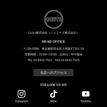
Ge3y's株式会社（ジェミーズ株式会社）
HEAD OFFICE
〒158-0098 東京都世田谷区上用賀3丁目1-19
営業時間：10:00〜19:00 定休日：年中無休
TEL.03-6432-7522 FAX.03-6432-7523
当店へのアクセス
FOLLOW US ON
Instagram
tiktok
Youtube