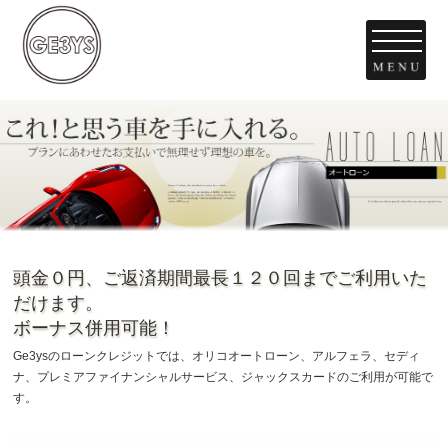
頭金０円、ご返済期間最長１２０回までご利用いた
だけます。
ボーナス併用可能！
Ge3ysのローンクレジットでは、オリコオートローン、アルフェラ、セディ
ナ、プレミアファイナンシャルサービス、ジャックスカードのご利用が可能で
す。