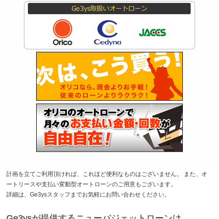
計画を立てご利用頂ければ、これほど便利なものはございません。 また、オ
ートリースや支払い変動型オートローンのご用意もございます。
詳細は、Ge3ysスタッフまでお気軽にお問い合わせください。
Ge3ysが提供するニューバジェットローンは、