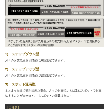
1) ステップダウン型
月々のお支払額を段階的に減額設定できます。
2) ステップアップ型
月々のお支払額を段階的に増額設定できます。
3) スポット返済型
まとまった返済額が出来た場合、月々のお支払いとは別にスポットでお支
払することが出来ます。（スポットの回数は自由）
【ご注意】