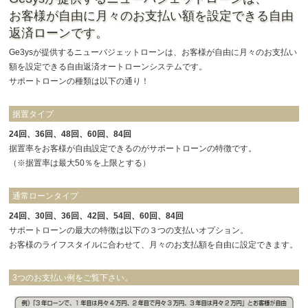
お客様が自由に月々のお支払い額を設定できる自由
返済ローンです。
Ge3ysが提供するニューバジェットローンは、お客様が自由に月々のお支払い
額を設定できる自由返済オートローンシステムです。
サポートローンの種類は以下の通り！
据置タイプ
24回、36回、48回、60回、84回
据置率をお客様が自由設定できるのがサポートローンの特徴です。
（※据置率は最大50％を上限とする）
通常ローンタイプ
24回、30回、36回、42回、54回、60回、84回
サポートローンの最大の特徴は以下の３つの支払いオプション。
お客様のライフスタイルに合わせて、月々のお支払額を自由に設定できます。
3つのお支払い例をご覧下さい。