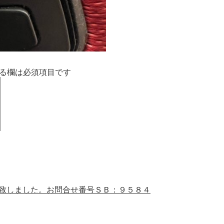
る欄は必須項目です
を致しました。お問合せ番号ＳＢ：９５８４