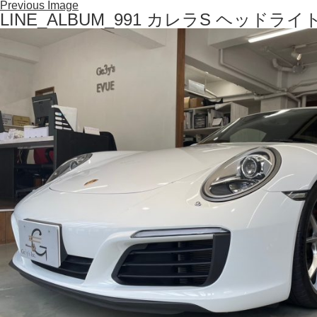
Previous Image
LINE_ALBUM_991 カレラS ヘッドライ