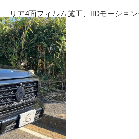
ウト、リア4面フィルム施工、IIDモーションセン