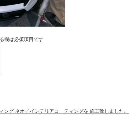
る欄は必須項目です
ィング ネオ／インテリアコーティングを 施工致しました。