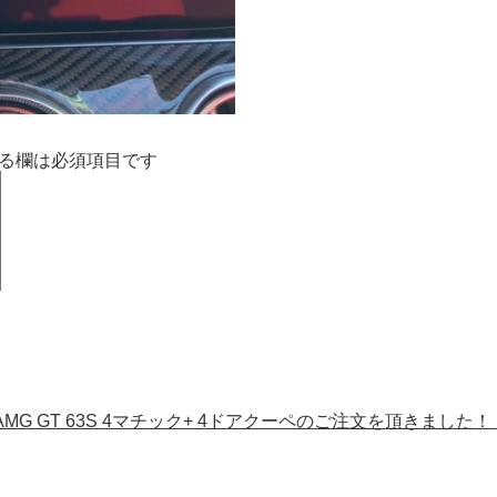
る欄は必須項目です
 GT 63S 4マチック+ 4ドアクーペのご注文を頂きました！