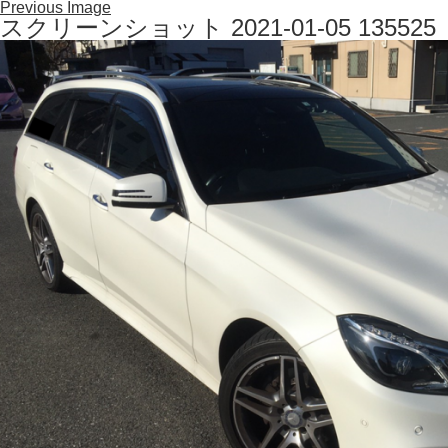
Previous Image
スクリーンショット 2021-01-05 135525